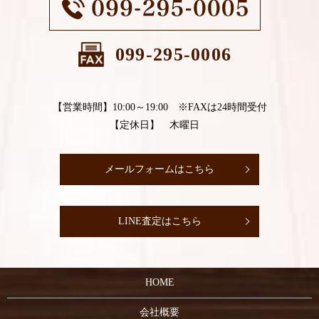
099-295-0006
【営業時間】10:00～19:00 ※FAXは24時間受付
【定休日】 木曜日
メールフォームはこちら
LINE査定はこちら
HOME
会社概要