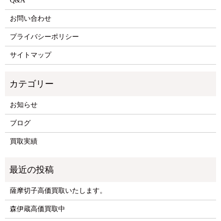
Q&A
お問い合わせ
プライバシーポリシー
サイトマップ
お知らせ
ブログ
買取実績
薩摩切子高価買取いたします。
森伊蔵高価買取中