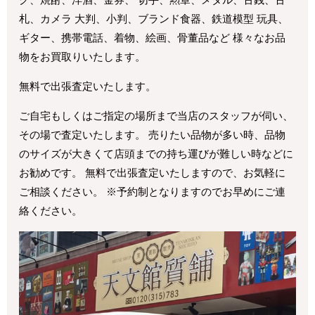
札、カメラ 大判、小判、ブランド食器、鉄道模型 玩具、
ギター、携帯電話、着物、絵画、骨董品など 様々なお品
物をお買取りいたします。
無料で出張査定いたします。
ご自宅もしくはご指定の場所まで当店のスタッフが伺い、
その場で査定いたします。 売りたい品物が多い時、品物
のサイズが大きくて店頭までの持ち運びが難しい時などに
お勧めです。 無料で出張査定いたしますので、お気軽に
ご相談ください。 ※予約制となりますのでお早めにご連
絡ください。