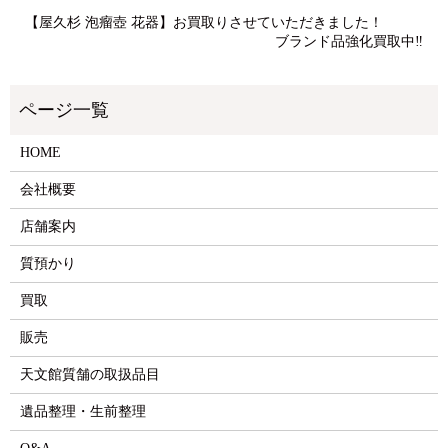
【屋久杉 泡瘤壺 花器】お買取りさせていただきました！
ブランド品強化買取中‼
HOME
会社概要
店舗案内
質預かり
買取
販売
天文館質舗の取扱品目
遺品整理・生前整理