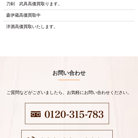
刀剣 武具高価買取ります。
森伊蔵高価買取中
洋酒高価買取いたします。
お問い合わせ
ご質問などがございましたら、お気軽にお問い合わせください。