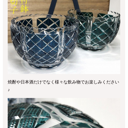
焼酎や日本酒だけでなく様々な飲み物でお楽しみください
♪