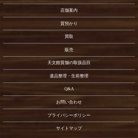
店舗案内
質預かり
買取
販売
天文館質舗の取扱品目
遺品整理・生前整理
Q&A
お問い合わせ
プライバシーポリシー
サイトマップ