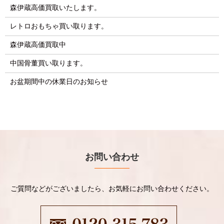
森伊蔵高価買取いたします。
レトロおもちゃ買い取ります。
森伊蔵高価買取中
中国骨董買い取ります。
お盆期間中の休業日のお知らせ
お問い合わせ
ご質問などがございましたら、お気軽にお問い合わせください。