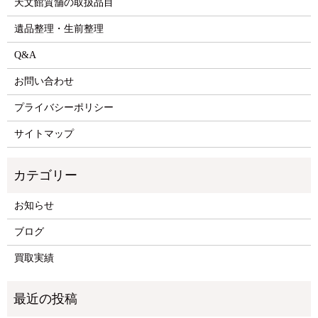
天文館質舗の取扱品目
遺品整理・生前整理
Q&A
お問い合わせ
プライバシーポリシー
サイトマップ
お知らせ
ブログ
買取実績