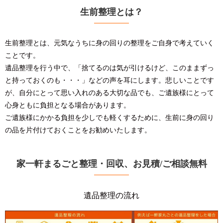
生前整理とは？
生前整理とは、元気なうちに身の回りの整理をご自身で考えていく
ことです。
遺品整理を行う中で、「捨てるのは気が引けるけど、このままずっ
と持っておくのも・・・」などの声を耳にします。悲しいことです
が、自分にとって思い入れのある大切な品でも、ご遺族様にとって
心身ともに負担となる場合があります。
ご遺族様にかかる負担を少しでも軽くするために、生前に身の回り
の品を片付けておくことをお勧めいたします。
家一軒まるごと整理・回収、お見積/ご相談無料
遺品整理の流れ