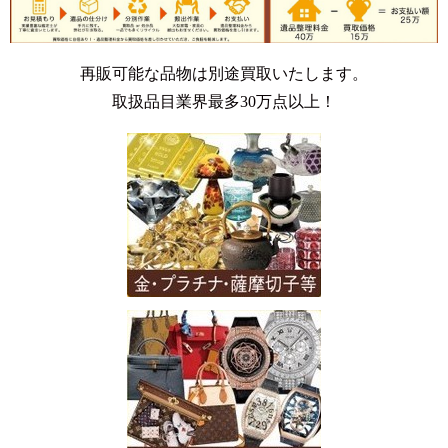
再販可能な品物は別途買取いたします。
取扱品目業界最多30万点以上！