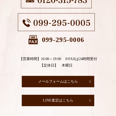
099-295-0006
【営業時間】10:00～19:00 ※FAXは24時間受付
【定休日】 木曜日
メールフォームはこちら
LINE査定はこちら