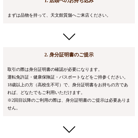
1. 店頭へのお持ち込み
まずは品物を持って、天文館質舗へご来店ください。
2. 身分証明書のご提示
取引の際は身分証明書の確認が必要になります。
運転免許証・健康保険証・パスポートなどをご持参ください。
18歳以上の方（高校生不可）で、身分証明書をお持ちの方であ
れば、どなたでもご利用いただけます。
※2回目以降のご利用の際は、身分証明書のご提示は必要ありま
せん。