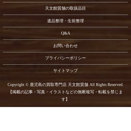
天文館質舗の取扱品目
遺品整理・生前整理
Q&A
お問い合わせ
プライバシーポリシー
サイトマップ
Copyright © 鹿児島の買取専門店 天文館質舗 All Rights Reserved.
【掲載の記事・写真・イラストなどの無断複写・転載を禁じま
す】