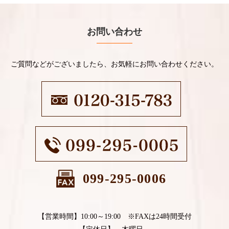
お問い合わせ
ご質問などがございましたら、お気軽にお問い合わせください。
099-295-0006
【営業時間】10:00～19:00 ※FAXは24時間受付