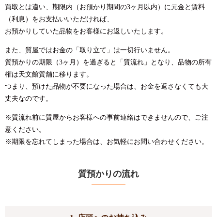
買取とは違い、期限内（お預かり期間の3ヶ月以内）に元金と賃料
（利息）をお支払いいただければ、
お預かりしていた品物をお客様にお返しいたします。
また、質屋ではお金の「取り立て」は一切行いません。
質預かりの期限（3ヶ月）を過ぎると「質流れ」となり、品物の所有
権は天文館質舗に移ります。
つまり、預けた品物が不要になった場合は、お金を返さなくても大
丈夫なのです。
※質流れ前に質屋からお客様への事前連絡はできませんので、ご注
意ください。
※期限を忘れてしまった場合は、お気軽にお問い合わせください。
質預かりの流れ