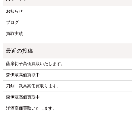
お知らせ
ブログ
買取実績
薩摩切子高価買取いたします。
森伊蔵高価買取中
刀剣 武具高価買取ります。
森伊蔵高価買取中
洋酒高価買取いたします。