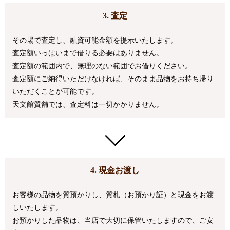
3. 査定
その場で査定し、融資可能金額を提示いたします。
査定額いっぱいまで借りる必要はありません。
査定額の範囲内で、無理のない範囲でお借りください。
査定額にご納得いただけなければ、そのまま品物をお持ち帰り
いただくことが可能です。
天文館質舗では、査定料は一切かかりません。
4. 現金お渡し
お客様の品物を質預かりし、質札（お預かり証）と現金をお渡
しいたします。
お預かりした品物は、当店で大切に保管いたしますので、ご安