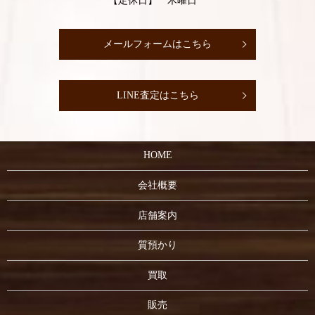
【定休日】 木曜日
メールフォームはこちら
LINE査定はこちら
HOME
会社概要
店舗案内
質預かり
買取
販売