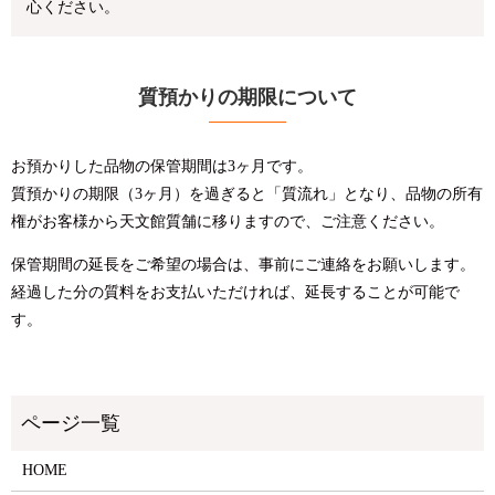
心ください。
質預かりの期限について
お預かりした品物の保管期間は3ヶ月です。
質預かりの期限（3ヶ月）を過ぎると「質流れ」となり、品物の所有
権がお客様から天文館質舗に移りますので、ご注意ください。
保管期間の延長をご希望の場合は、事前にご連絡をお願いします。
経過した分の質料をお支払いただければ、延長することが可能で
す。
HOME