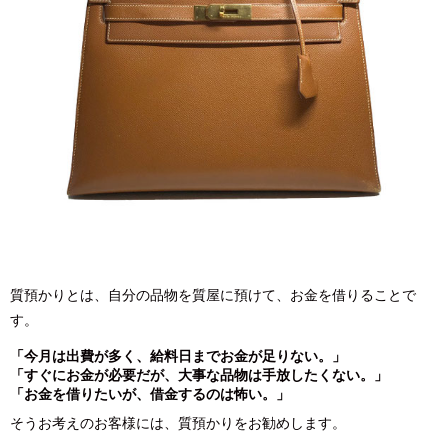
質預かりとは、自分の品物を質屋に預けて、お金を借りることで
す。
「今月は出費が多く、給料日までお金が足りない。」
「すぐにお金が必要だが、大事な品物は手放したくない。」
「お金を借りたいが、借金するのは怖い。」
そうお考えのお客様には、質預かりをお勧めします。