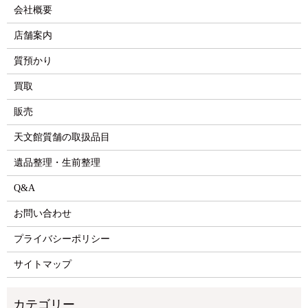
会社概要
店舗案内
質預かり
買取
販売
天文館質舗の取扱品目
遺品整理・生前整理
Q&A
お問い合わせ
プライバシーポリシー
サイトマップ