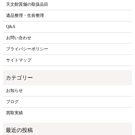
天文館質舗の取扱品目
遺品整理・生前整理
Q&A
お問い合わせ
プライバシーポリシー
サイトマップ
お知らせ
ブログ
買取実績