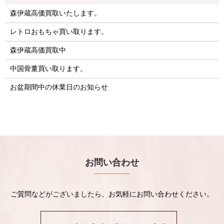
森伊蔵高価買取いたします。
レトロおもちゃ買い取ります。
森伊蔵高価買取中
中国骨董買い取ります。
お盆期間中の休業日のお知らせ
お問い合わせ
ご質問などがございましたら、お気軽にお問い合わせください。