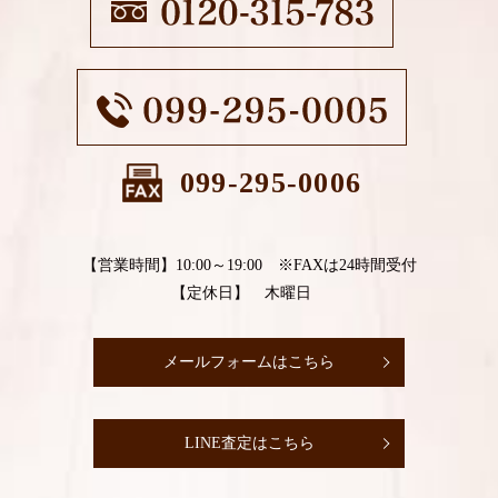
099-295-0006
【営業時間】10:00～19:00 ※FAXは24時間受付
【定休日】 木曜日
メールフォームはこちら
LINE査定はこちら