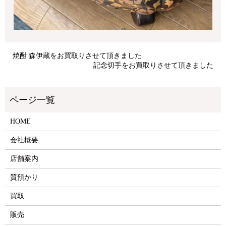
焼酎 森伊蔵をお買取りさせて頂きました
記念切手をお買取りさせて頂きました
HOME
会社概要
店舗案内
質預かり
買取
販売