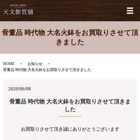
メ
骨董品 時代物 大名火鉢をお買取りさせて頂
きました
HOME
お知らせ
骨董品 時代物 大名火鉢をお買取りさせて頂きました
2020/06/08
骨董品 時代物 大名火鉢をお買取りさせて頂きま
した
お買取りさせて頂き誠にありがとうございます