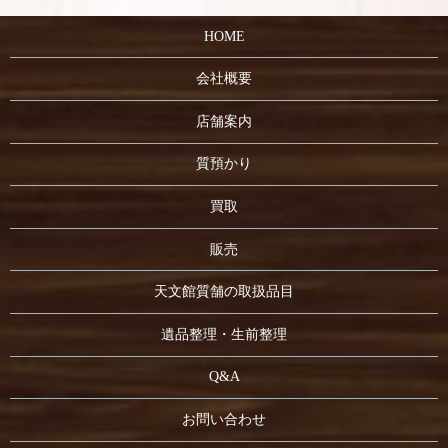
HOME
会社概要
店舗案内
質預かり
買取
販売
天文館質舗の取扱品目
遺品整理・生前整理
Q&A
お問い合わせ