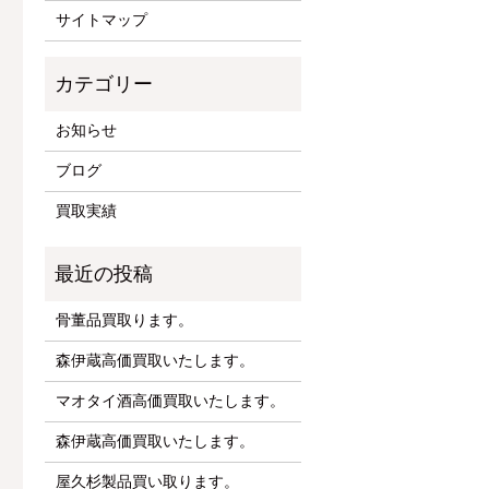
サイトマップ
お知らせ
ブログ
買取実績
骨董品買取ります。
森伊蔵高価買取いたします。
マオタイ酒高価買取いたします。
森伊蔵高価買取いたします。
屋久杉製品買い取ります。