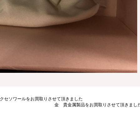
アクセソワールをお買取りさせて頂きました
金 貴金属製品をお買取りさせて頂きまし