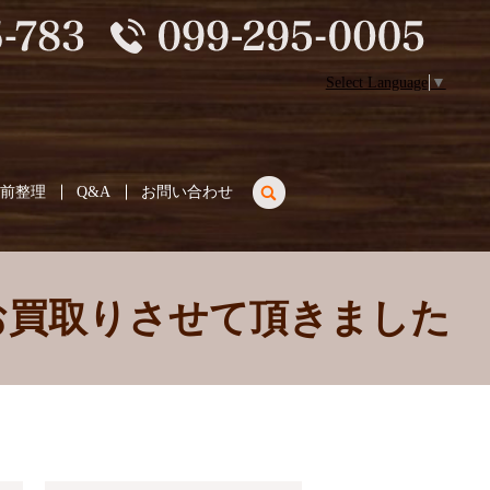
Select Language
▼
search
生前整理
Q&A
お問い合わせ
お買取りさせて頂きました