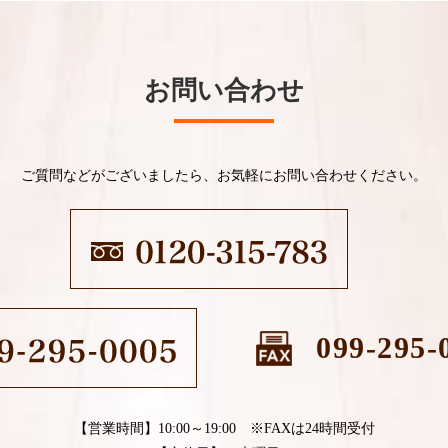
お問い合わせ
ご質問などがございましたら、お気軽にお問い合わせください。
099-295-
【営業時間】10:00～19:00 ※FAXは24時間受付