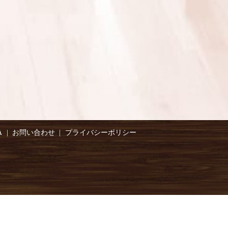
A
お問い合わせ
プライバシーポリシー