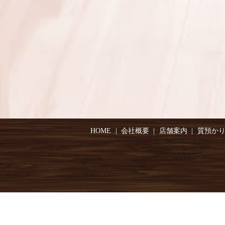
HOME
会社概要
店舗案内
質預か