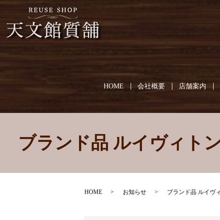
HOME
会社概要
店舗案内
ブランド品 ルイヴィト
HOME
お知らせ
ブランド品 ルイヴ