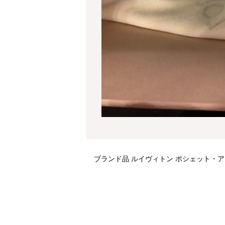
ブランド品 ルイヴィトン ポシェット・