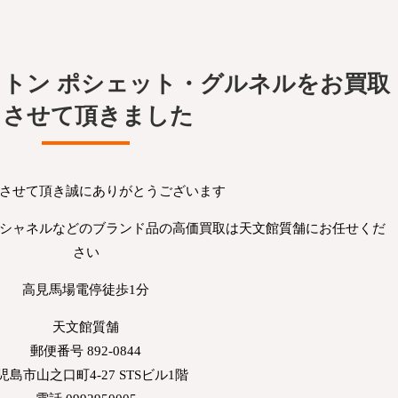
ィトン ポシェット・グルネルをお買取
りさせて頂きました
させて頂き誠にありがとうございます
シャネルなどのブランド品の高価買取は天文館質舗にお任せくだ
さい
高見馬場電停徒歩1分
天文館質舗
郵便番号 892-0844
児島市山之口町4-27 STSビル1階