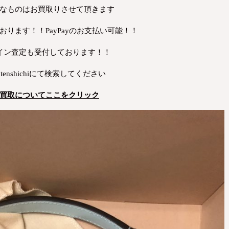
なものはお買取りさせて頂きます
おります！！PayPayのお支払い可能！！
イン査定も受付しております！！
tenshichiにて検索してください
買取についてここをクリック