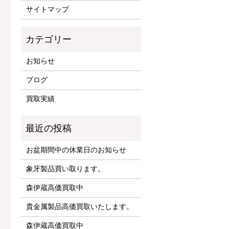
サイトマップ
お知らせ
ブログ
買取実績
お盆期間中の休業日のお知らせ
象牙製品買い取ります。
森伊蔵高価買取中
貴金属製品高価買取いたします。
森伊蔵高価買取中