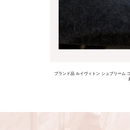
ブランド品 ルイヴィトン シュプリーム