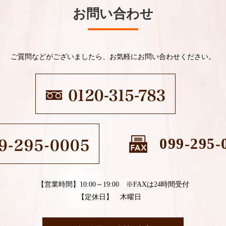
お問い合わせ
ご質問などがございましたら、お気軽にお問い合わせください。
099-295-
【営業時間】10:00～19:00 ※FAXは24時間受付
【定休日】 木曜日