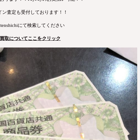
イン査定も受付しております！！
tenshichiにて検索してください
買取についてここをクリック