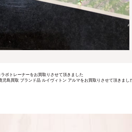
 コラボトレーナーをお買取りさせて頂きました
鹿児島買取 ブランド品 ルイヴィトン アルマをお買取りさせて頂きまし