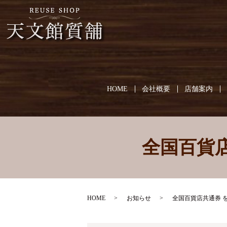
HOME
会社概要
店舗案内
全国百貨
HOME
お知らせ
全国百貨店共通券 