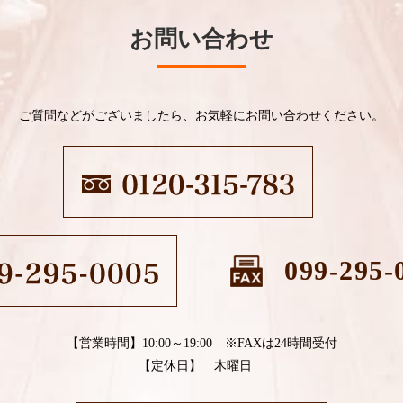
お問い合わせ
ご質問などがございましたら、お気軽にお問い合わせください。
099-295-
【営業時間】10:00～19:00 ※FAXは24時間受付
【定休日】 木曜日