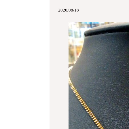
2020/08/18