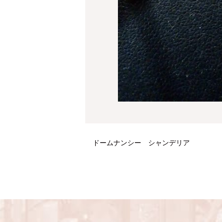
ドームナンシー シャンデリア