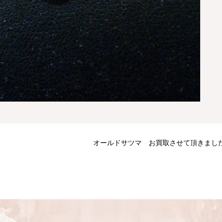
オールドサツマ お買取させて頂きまし