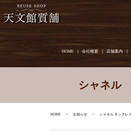
HOME
会社概要
店舗案内
シャネル
HOME
お知らせ
シャネル ネックレ