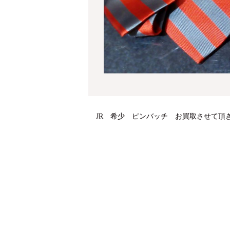
JR 希少 ピンバッチ お買取させて頂