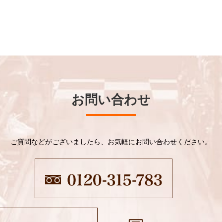
お問い合わせ
ご質問などがございましたら、お気軽にお問い合わせください。