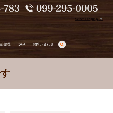
Select Language
▼
search
生前整理
Q&A
お問い合わせ
です