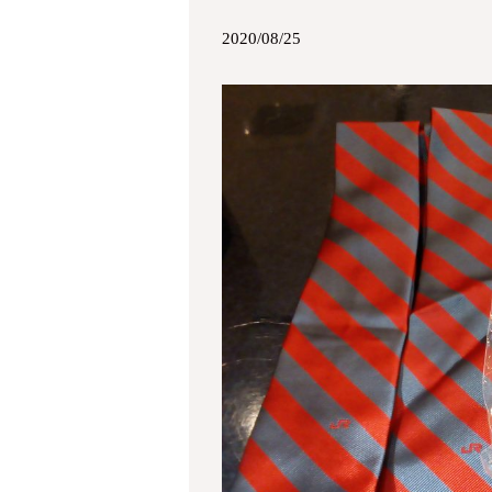
2020/08/25