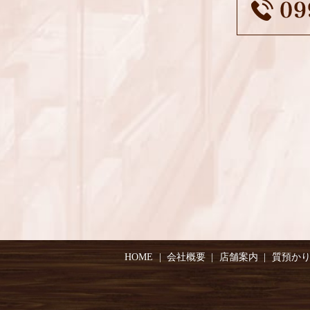
HOME
会社概要
店舗案内
質預か