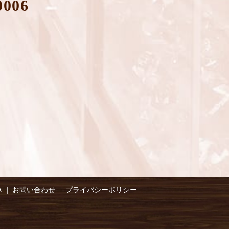
0006
A
お問い合わせ
プライバシーポリシー