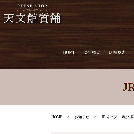
HOME
会社概要
店舗案内
J
HOME
お知らせ
JR ネクタイ 希少 