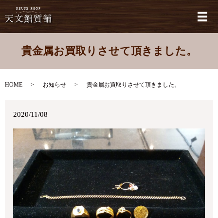
メ
貴金属お買取りさせて頂きました。
HOME
お知らせ
貴金属お買取りさせて頂きました。
2020/11/08