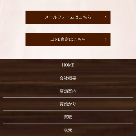
メールフォームはこちら
LINE査定はこちら
HOME
会社概要
店舗案内
質預かり
買取
販売