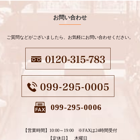
お問い合わせ
ご質問などがございましたら、お気軽にお問い合わせください。
099-295-0006
【営業時間】10:00～19:00 ※FAXは24時間受付
【定休日】 木曜日