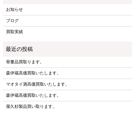
お知らせ
ブログ
買取実績
骨董品買取ります。
森伊蔵高価買取いたします。
マオタイ酒高価買取いたします。
森伊蔵高価買取いたします。
屋久杉製品買い取ります。