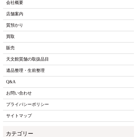
会社概要
店舗案内
質預かり
買取
販売
天文館質舗の取扱品目
遺品整理・生前整理
Q&A
お問い合わせ
プライバシーポリシー
サイトマップ