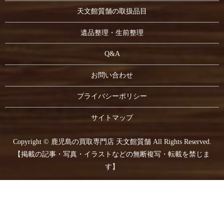
天文館質舗の取扱品目
遺品整理・生前整理
Q&A
お問い合わせ
プライバシーポリシー
サイトマップ
Copyright © 鹿児島の買取専門店 天文館質舗 All Rights Reserved.
【掲載の記事・写真・イラストなどの無断複写・転載を禁じま
す】