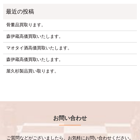
骨董品買取ります。
森伊蔵高価買取いたします。
マオタイ酒高価買取いたします。
森伊蔵高価買取いたします。
屋久杉製品買い取ります。
お問い合わせ
ご質問などがございましたら、お気軽にお問い合わせください。