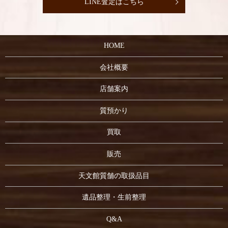
LINE査定はこちら
HOME
会社概要
店舗案内
質預かり
買取
販売
天文館質舗の取扱品目
遺品整理・生前整理
Q&A