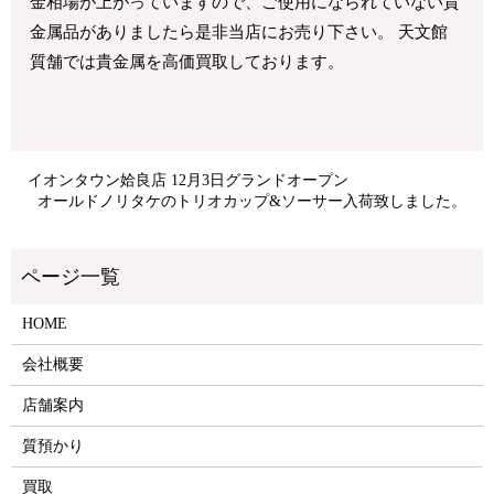
金相場が上がっていますので、ご使用になられていない貴
金属品がありましたら是非当店にお売り下さい。 天文館
質舗では貴金属を高価買取しております。
イオンタウン姶良店 12月3日グランドオープン
オールドノリタケのトリオカップ&ソーサー入荷致しました。
HOME
会社概要
店舗案内
質預かり
買取