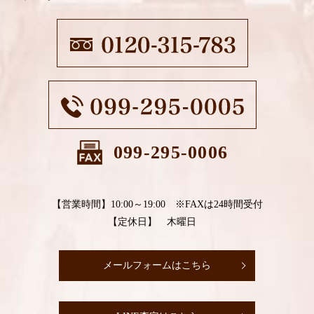
099-295-0006
【営業時間】10:00～19:00 ※FAXは24時間受付
【定休日】 木曜日
メールフォームはこちら