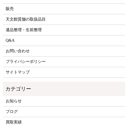
販売
天文館質舗の取扱品目
遺品整理・生前整理
Q&A
お問い合わせ
プライバシーポリシー
サイトマップ
お知らせ
ブログ
買取実績