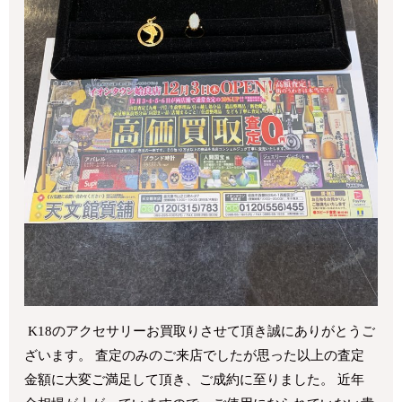
K18のアクセサリーお買取りさせて頂き誠にありがとうご
ざいます。 査定のみのご来店でしたが思った以上の査定
金額に大変ご満足して頂き、ご成約に至りました。 近年