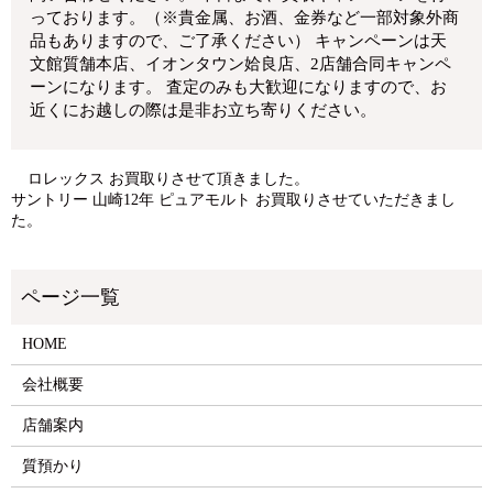
っております。（※貴金属、お酒、金券など一部対象外商
品もありますので、ご了承ください） キャンペーンは天
文館質舗本店、イオンタウン姶良店、2店舗合同キャンペ
ーンになります。 査定のみも大歓迎になりますので、お
近くにお越しの際は是非お立ち寄りください。
ロレックス お買取りさせて頂きました。
サントリー 山崎12年 ピュアモルト お買取りさせていただきまし
た。
HOME
会社概要
店舗案内
質預かり