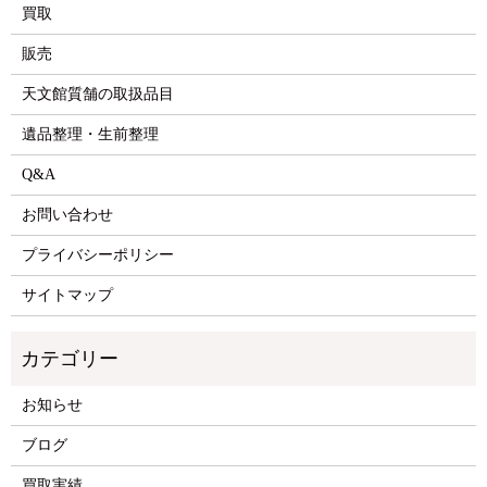
買取
販売
天文館質舗の取扱品目
遺品整理・生前整理
Q&A
お問い合わせ
プライバシーポリシー
サイトマップ
お知らせ
ブログ
買取実績