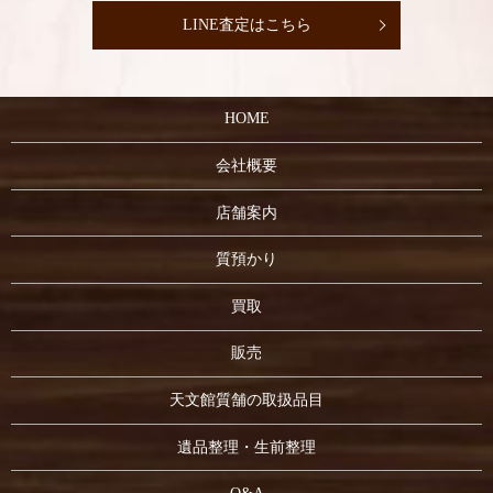
LINE査定はこちら
HOME
会社概要
店舗案内
質預かり
買取
販売
天文館質舗の取扱品目
遺品整理・生前整理