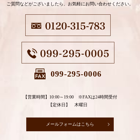
ご質問などがございましたら、お気軽にお問い合わせください。
099-295-0006
【営業時間】10:00～19:00 ※FAXは24時間受付
【定休日】 木曜日
メールフォームはこちら