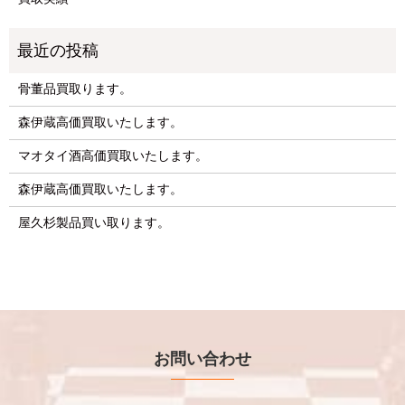
骨董品買取ります。
森伊蔵高価買取いたします。
マオタイ酒高価買取いたします。
森伊蔵高価買取いたします。
屋久杉製品買い取ります。
お問い合わせ