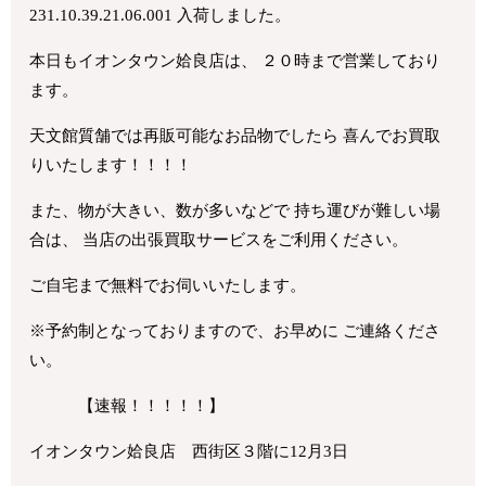
231.10.39.21.06.001 入荷しました。
本日もイオンタウン姶良店は、 ２０時まで営業しており
ます。
天文館質舗では再販可能なお品物でしたら 喜んでお買取
りいたします！！！！
また、物が大きい、数が多いなどで 持ち運びが難しい場
合は、 当店の出張買取サービスをご利用ください。
ご自宅まで無料でお伺いいたします。
※予約制となっておりますので、お早めに ご連絡くださ
い。
【速報！！！！！】
イオンタウン姶良店 西街区３階に12月3日