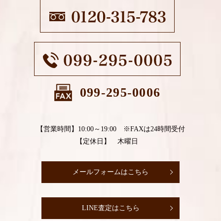
099-295-0006
【営業時間】10:00～19:00 ※FAXは24時間受付
【定休日】 木曜日
メールフォームはこちら
LINE査定はこちら