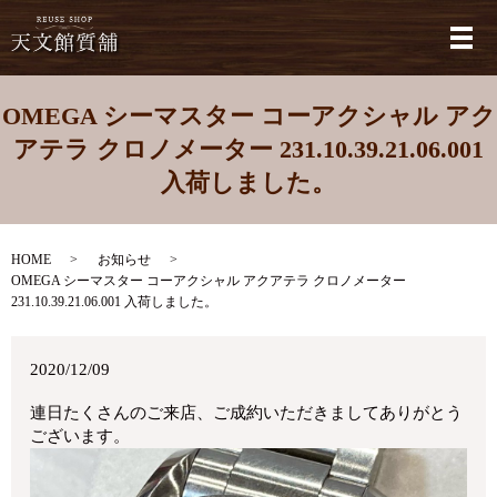
メ
OMEGA シーマスター コーアクシャル アク
アテラ クロノメーター 231.10.39.21.06.001
入荷しました。
HOME
お知らせ
OMEGA シーマスター コーアクシャル アクアテラ クロノメーター
231.10.39.21.06.001 入荷しました。
2020/12/09
連日たくさんのご来店、ご成約いただきましてありがとう
ございます。