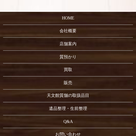
HOME
会社概要
店舗案内
質預かり
買取
販売
天文館質舗の取扱品目
遺品整理・生前整理
Q&A
お問い合わせ