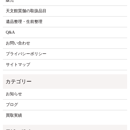
販売
天文館質舗の取扱品目
遺品整理・生前整理
Q&A
お問い合わせ
プライバシーポリシー
サイトマップ
お知らせ
ブログ
買取実績