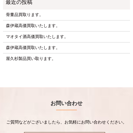
骨董品買取ります。
森伊蔵高価買取いたします。
マオタイ酒高価買取いたします。
森伊蔵高価買取いたします。
屋久杉製品買い取ります。
お問い合わせ
ご質問などがございましたら、お気軽にお問い合わせください。