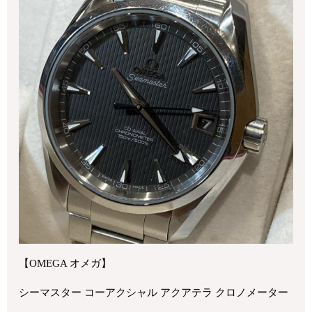
【OMEGA オメガ】
シーマスター コーアクシャル アクアテラ クロノメーター