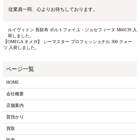
従業員一同、心よりお待ちしております。
ルイヴィトン 長財布 ポルトフォイユ・ジョセフィーヌ M60139 入
荷しました。
【OMEGA オメガ】 シーマスター プロフェッショナル 300 クォー
ツ 入荷しました。
HOME
会社概要
店舗案内
質預かり
買取