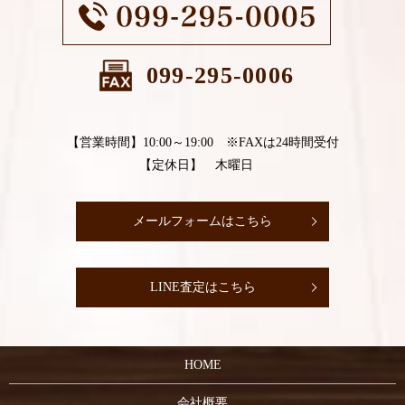
099-295-0006
【営業時間】10:00～19:00 ※FAXは24時間受付
【定休日】 木曜日
メールフォームはこちら
LINE査定はこちら
HOME
会社概要