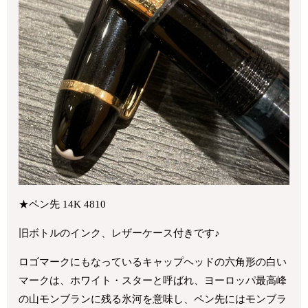
★ペン先 14K 4810
旧ボトルのインク、レザーケース付きです♪
ロゴマークにもなっているキャップヘッドの六角形の白い
マークは、ホワイト・スターと呼ばれ、ヨーロッパ最高峰
の山モンブランに残る氷河を意味し、ペン先にはモンブラ