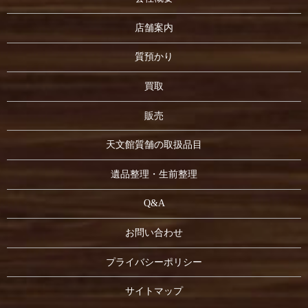
店舗案内
質預かり
買取
販売
天文館質舗の取扱品目
遺品整理・生前整理
Q&A
お問い合わせ
プライバシーポリシー
サイトマップ