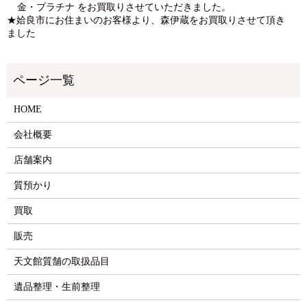
金・プラチナ をお買取りさせていただきました。
★姶良市にお住まいのお客様より、森伊蔵をお買取りさせて頂き
ました
HOME
会社概要
店舗案内
質預かり
買取
販売
天文館質舗の取扱品目
遺品整理・生前整理