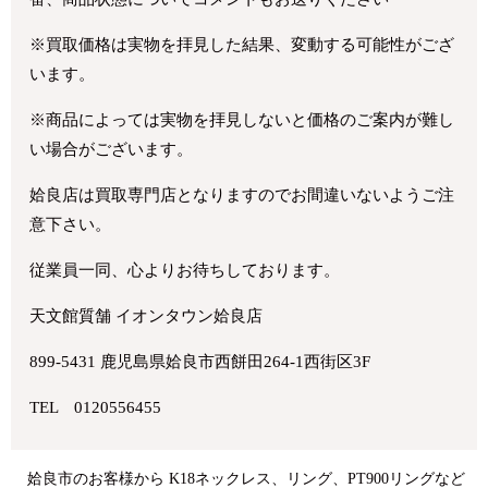
※買取価格は実物を拝見した結果、変動する可能性がござ
います。
※商品によっては実物を拝見しないと価格のご案内が難し
い場合がございます。
姶良店は買取専門店となりますのでお間違いないようご注
意下さい。
従業員一同、心よりお待ちしております。
天文館質舗 イオンタウン姶良店
899-5431 鹿児島県姶良市西餅田264-1西街区3F
TEL 0120556455
姶良市のお客様から K18ネックレス、リング、PT900リングなど