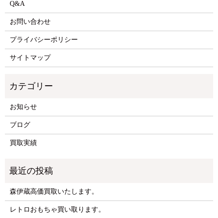
Q&A
お問い合わせ
プライバシーポリシー
サイトマップ
お知らせ
ブログ
買取実績
森伊蔵高価買取いたします。
レトロおもちゃ買い取ります。