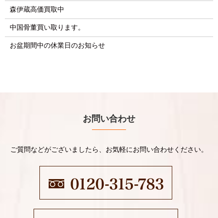
森伊蔵高価買取中
中国骨董買い取ります。
お盆期間中の休業日のお知らせ
お問い合わせ
ご質問などがございましたら、お気軽にお問い合わせください。