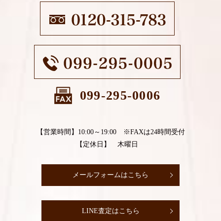
099-295-0006
【営業時間】10:00～19:00 ※FAXは24時間受付
【定休日】 木曜日
メールフォームはこちら
LINE査定はこちら