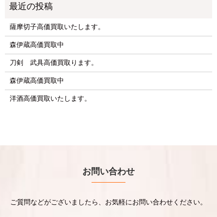
薩摩切子高価買取いたします。
森伊蔵高価買取中
刀剣 武具高価買取ります。
森伊蔵高価買取中
洋酒高価買取いたします。
お問い合わせ
ご質問などがございましたら、お気軽にお問い合わせください。