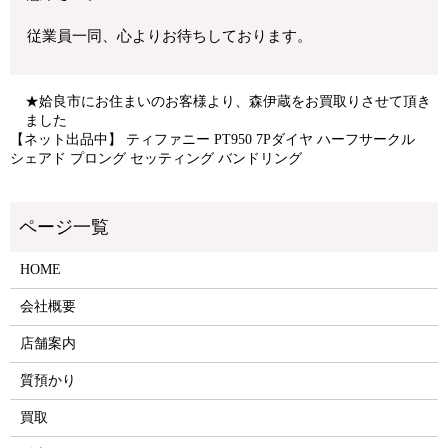
従業員一同、心よりお待ちしております。
★姶良市にお住まいのお客様より、森伊蔵をお買取りさせて頂き
ました
【ネット出品中】 ティファニー PT950 7Pダイヤ ハーフサークル
シェアド プロング セッティング バンドリング
HOME
会社概要
店舗案内
質預かり
買取