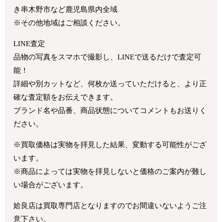
き串木野市など鹿児島県内全域
※その他地域はご相談ください。
LINE査定
品物の写真をスマホで撮影し、LINEで送るだけで査定可
能！
詳細や別カットなど、何枚か送っていただけると、より正
確な査定額をお伝えできます。
ブランド名や品番、商品状態についてコメントもお送りく
ださい。
※買取価格は実物を拝見した結果、変動する可能性がござ
います。
※商品によっては実物を拝見しないと価格のご案内が難し
い場合がございます。
姶良店は買取専門店となりますのでお間違いないようご注
意下さい。