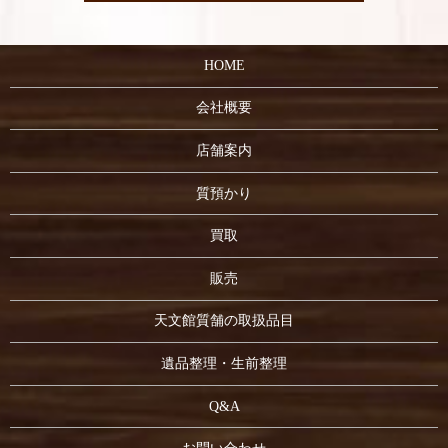
HOME
会社概要
店舗案内
質預かり
買取
販売
天文館質舗の取扱品目
遺品整理・生前整理
Q&A