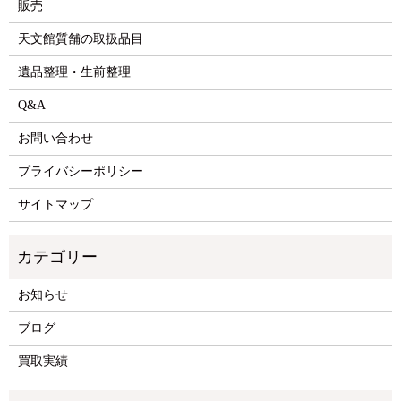
販売
天文館質舗の取扱品目
遺品整理・生前整理
Q&A
お問い合わせ
プライバシーポリシー
サイトマップ
お知らせ
ブログ
買取実績