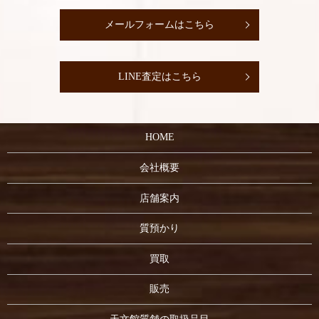
メールフォームはこちら
LINE査定はこちら
HOME
会社概要
店舗案内
質預かり
買取
販売