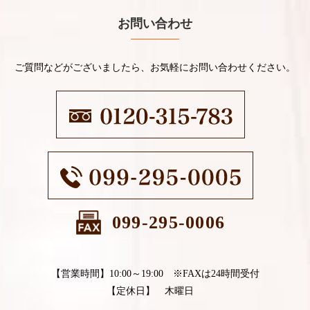
お問い合わせ
ご質問などがございましたら、お気軽にお問い合わせください。
099-295-0006
【営業時間】10:00～19:00 ※FAXは24時間受付
【定休日】 木曜日