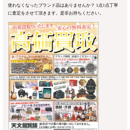
使わなくなったブランド品はありませんか？ 1点1点丁寧
に査定をさせて頂きます。是非お持ちください。