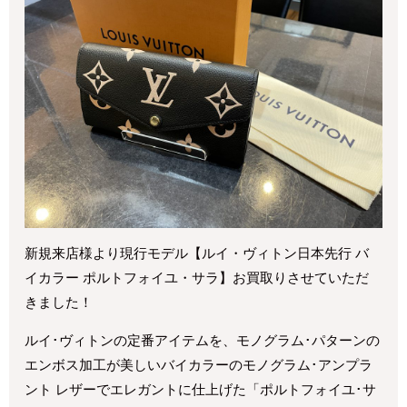
新規来店様より現行モデル【ルイ・ヴィトン日本先行 バ
イカラー ポルトフォイユ・サラ】お買取りさせていただ
きました！
ルイ･ヴィトンの定番アイテムを、モノグラム･パターンの
エンボス加工が美しいバイカラーのモノグラム･アンプラ
ント レザーでエレガントに仕上げた「ポルトフォイユ･サ