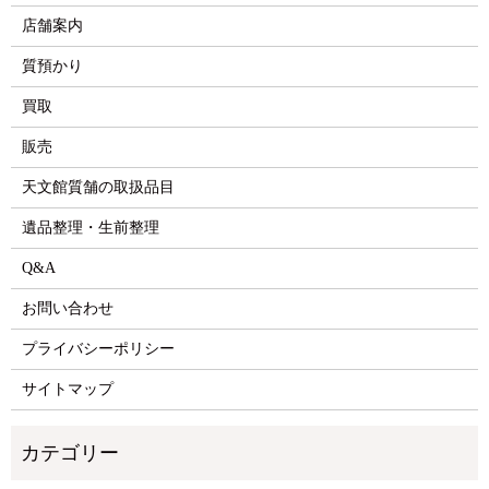
店舗案内
質預かり
買取
販売
天文館質舗の取扱品目
遺品整理・生前整理
Q&A
お問い合わせ
プライバシーポリシー
サイトマップ