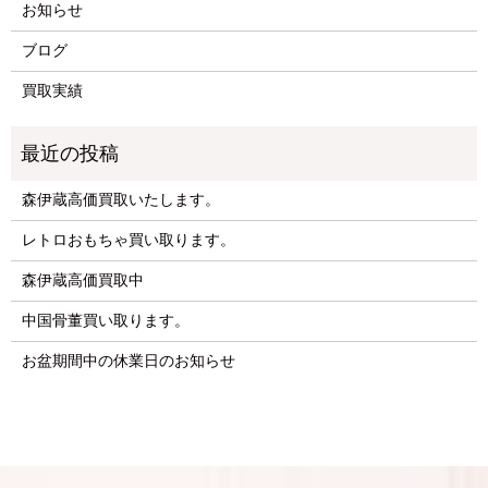
お知らせ
ブログ
買取実績
森伊蔵高価買取いたします。
レトロおもちゃ買い取ります。
森伊蔵高価買取中
中国骨董買い取ります。
お盆期間中の休業日のお知らせ