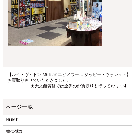
【ルイ・ヴィトン M61857 エピノワール ジッピー・ウォレット】
お買取りさせていただきました。
★天文館質舗では金券のお買取りも行っております
HOME
会社概要