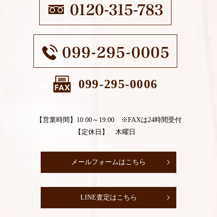
099-295-0006
【営業時間】10:00～19:00 ※FAXは24時間受付
【定休日】 木曜日
メールフォームはこちら
LINE査定はこちら