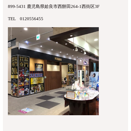
899-5431 鹿児島県姶良市西餅田264-1西街区3F
TEL 0120556455