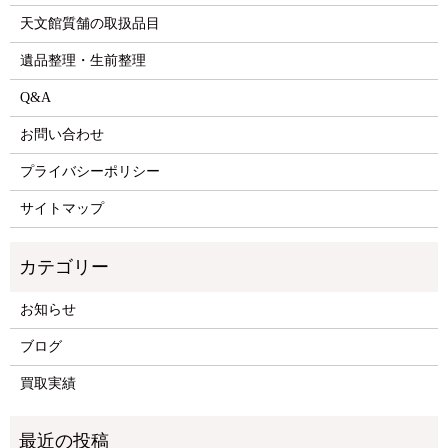
天文館質舗の取扱品目
遺品整理・生前整理
Q&A
お問い合わせ
プライバシーポリシー
サイトマップ
お知らせ
ブログ
買取実績