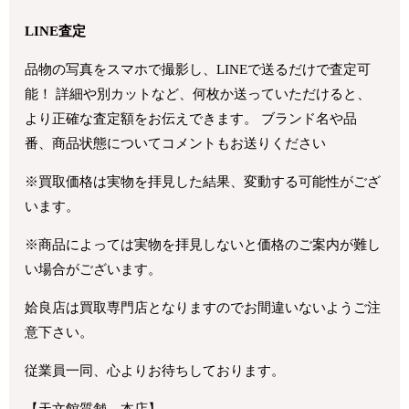
LINE査定
品物の写真をスマホで撮影し、LINEで送るだけで査定可
能！ 詳細や別カットなど、何枚か送っていただけると、
より正確な査定額をお伝えできます。 ブランド名や品
番、商品状態についてコメントもお送りください
※買取価格は実物を拝見した結果、変動する可能性がござ
います。
※商品によっては実物を拝見しないと価格のご案内が難し
い場合がございます。
姶良店は買取専門店となりますのでお間違いないようご注
意下さい。
従業員一同、心よりお待ちしております。