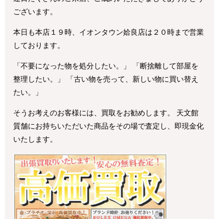
ございます。
本日も本店１９時、イオンタウン姶良店は２０時まで営業
しております。
「不要になった物を処分したい。」 「断捨離して部屋を
整理したい。」 「古い物を売って、新しい物に買い替え
たい。」
そうお考えのお客様には、買取をお勧めします。 天文館
質舗にお持ちいただいた商品をその場で査定し、即現金化
いたします。