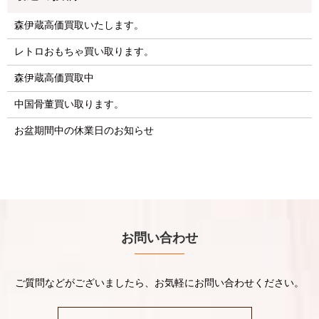
森伊蔵高価買取いたします。
レトロおもちゃ買い取ります。
森伊蔵高価買取中
中国骨董買い取ります。
お盆期間中の休業日のお知らせ
お問い合わせ
ご質問などがございましたら、お気軽にお問い合わせください。