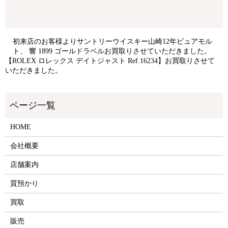
初来店のお客様よりサントリーウイスキー山崎12年ピュアモル
ト、 響 1899 ゴールドラベルお買取りさせていただきました。
【ROLEX ロレックス デイトジャスト Ref.16234】お買取りさせて
いただきました。
HOME
会社概要
店舗案内
質預かり
買取
販売