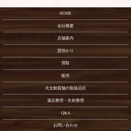
HOME
会社概要
店舗案内
質預かり
買取
販売
天文館質舗の取扱品目
遺品整理・生前整理
Q&A
お問い合わせ