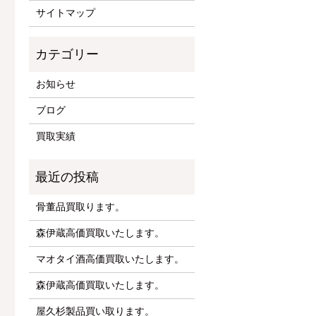
サイトマップ
お知らせ
ブログ
買取実績
骨董品買取ります。
森伊蔵高価買取いたします。
マオタイ酒高価買取いたします。
森伊蔵高価買取いたします。
屋久杉製品買い取ります。