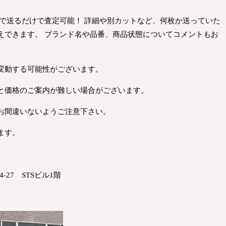
Eで送るだけで査定可能！ 詳細や別カットなど、何枚か送っていた
えできます。 ブランド名や品番、商品状態についてコメントもお
変動する可能性がございます。
と価格のご案内が難しい場合がございます。
お間違いないようご注意下さい。
ます。
-27 STSビル1階