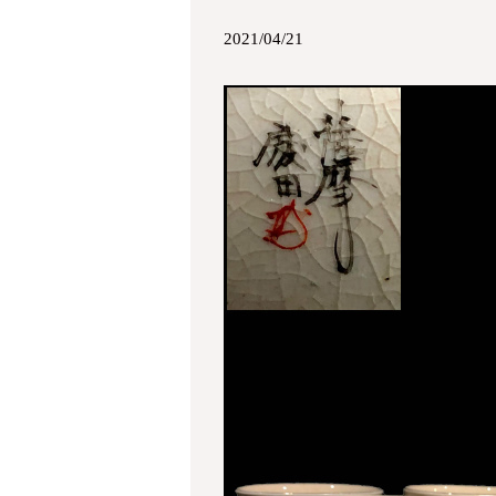
2021/04/21