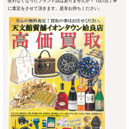
使わなくなったブランド品はありませんか？ 1点1点丁寧
に査定をさせて頂きます。是非お持ちください。