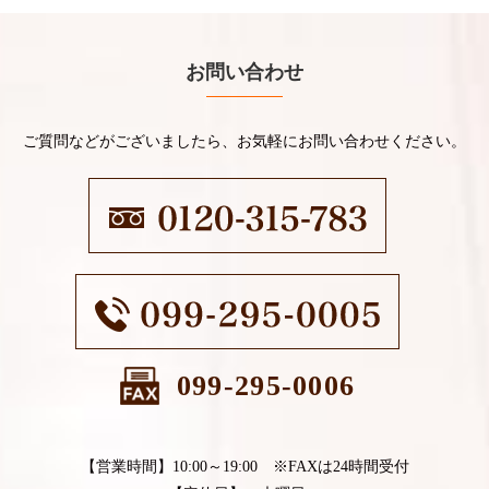
お問い合わせ
ご質問などがございましたら、お気軽にお問い合わせください。
099-295-0006
【営業時間】10:00～19:00 ※FAXは24時間受付