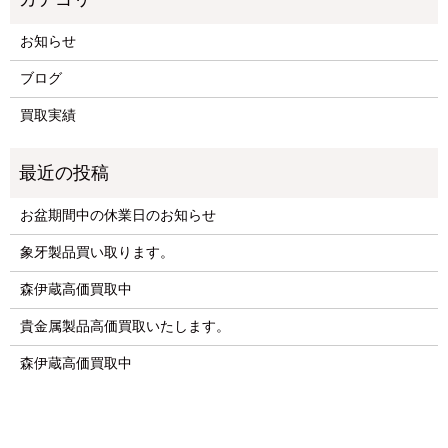
お知らせ
ブログ
買取実績
お盆期間中の休業日のお知らせ
象牙製品買い取ります。
森伊蔵高価買取中
貴金属製品高価買取いたします。
森伊蔵高価買取中