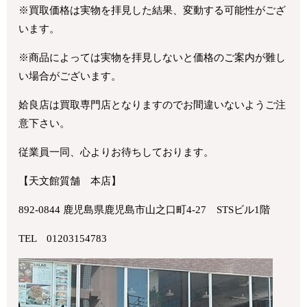
※買取価格は実物を拝見した結果、変動する可能性がござ
います。
※商品によっては実物を拝見しないと価格のご案内が難し
い場合がございます。
姶良店は買取専門店となりますのでお間違いないようご注
意下さい。
従業員一同、心よりお待ちしております。
【天文館質舗 本店】
892-0844 鹿児島県鹿児島市山之口町4-27 STSビル1階
TEL 01203154783