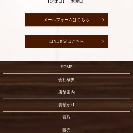
【定休日】 木曜日
メールフォームはこちら
LINE査定はこちら
HOME
会社概要
店舗案内
質預かり
買取
販売