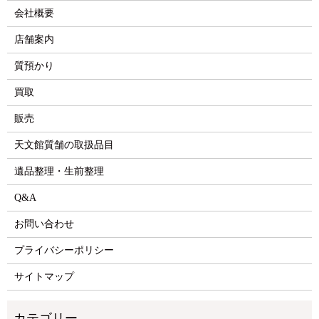
会社概要
店舗案内
質預かり
買取
販売
天文館質舗の取扱品目
遺品整理・生前整理
Q&A
お問い合わせ
プライバシーポリシー
サイトマップ