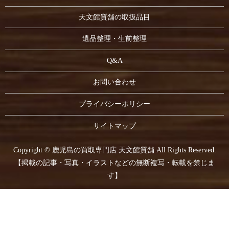
天文館質舗の取扱品目
遺品整理・生前整理
Q&A
お問い合わせ
プライバシーポリシー
サイトマップ
Copyright © 鹿児島の買取専門店 天文館質舗 All Rights Reserved.
【掲載の記事・写真・イラストなどの無断複写・転載を禁じま
す】