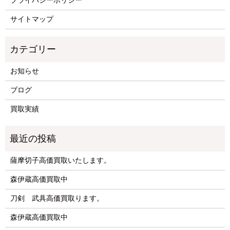
プライバシーポリシー
サイトマップ
お知らせ
ブログ
買取実績
薩摩切子高価買取いたします。
森伊蔵高価買取中
刀剣 武具高価買取ります。
森伊蔵高価買取中