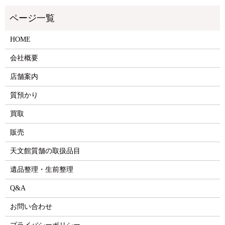
HOME
会社概要
店舗案内
質預かり
買取
販売
天文館質舗の取扱品目
遺品整理・生前整理
Q&A
お問い合わせ