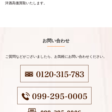
洋酒高価買取いたします。
お問い合わせ
ご質問などがございましたら、お気軽にお問い合わせください。