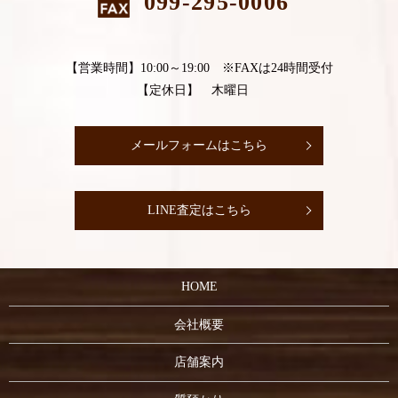
099-295-0006
【営業時間】10:00～19:00 ※FAXは24時間受付
【定休日】 木曜日
メールフォームはこちら
LINE査定はこちら
HOME
会社概要
店舗案内