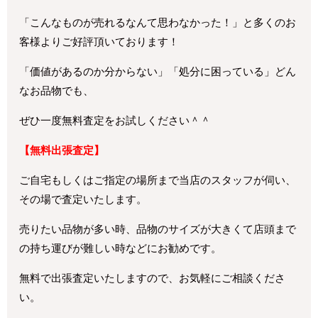
「こんなものが売れるなんて思わなかった！」と多くのお
客様よりご好評頂いております！
「価値があるのか分からない」「処分に困っている」どん
なお品物でも、
ぜひ一度無料査定をお試しください＾＾
【無料出張査定】
ご自宅もしくはご指定の場所まで当店のスタッフが伺い、
その場で査定いたします。
売りたい品物が多い時、品物のサイズが大きくて店頭まで
の持ち運びが難しい時などにお勧めです。
無料で出張査定いたしますので、お気軽にご相談くださ
い。