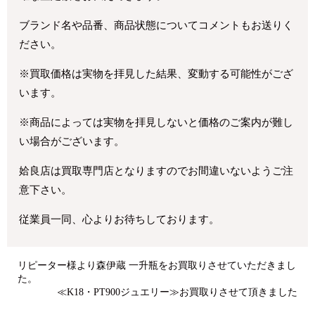
ブランド名や品番、商品状態についてコメントもお送りく
ださい。
※買取価格は実物を拝見した結果、変動する可能性がござ
います。
※商品によっては実物を拝見しないと価格のご案内が難し
い場合がございます。
姶良店は買取専門店となりますのでお間違いないようご注
意下さい。
従業員一同、心よりお待ちしております。
リピーター様より森伊蔵 一升瓶をお買取りさせていただきまし
た。
≪K18・PT900ジュエリー≫お買取りさせて頂きました