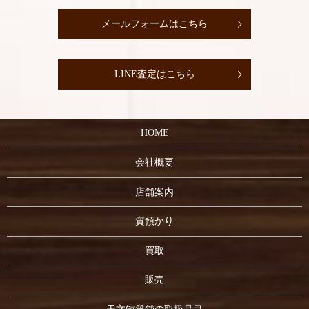
メールフォームはこちら
LINE査定はこちら
HOME
会社概要
店舗案内
質預かり
買取
販売