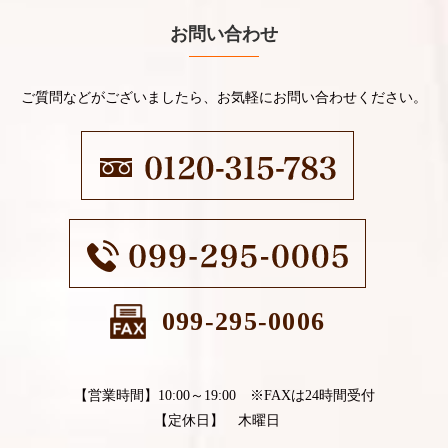
お問い合わせ
ご質問などがございましたら、お気軽にお問い合わせください。
099-295-0006
【営業時間】10:00～19:00 ※FAXは24時間受付
【定休日】 木曜日