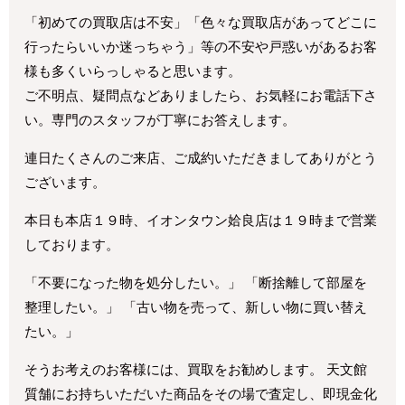
「初めての買取店は不安」「色々な買取店があってどこに
行ったらいいか迷っちゃう」等の不安や戸惑いがあるお客
様も多くいらっしゃると思います。
ご不明点、疑問点などありましたら、お気軽にお電話下さ
い。専門のスタッフが丁寧にお答えします。
連日たくさんのご来店、ご成約いただきましてありがとう
ございます。
本日も本店１９時、イオンタウン姶良店は１９時まで営業
しております。
「不要になった物を処分したい。」 「断捨離して部屋を
整理したい。」 「古い物を売って、新しい物に買い替え
たい。」
そうお考えのお客様には、買取をお勧めします。 天文館
質舗にお持ちいただいた商品をその場で査定し、即現金化