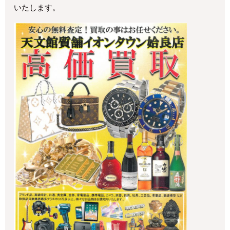
いたします。