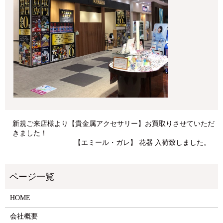
新規ご来店様より【貴金属アクセサリー】お買取りさせていただ
きました！
【エミール・ガレ】 花器 入荷致しました。
HOME
会社概要