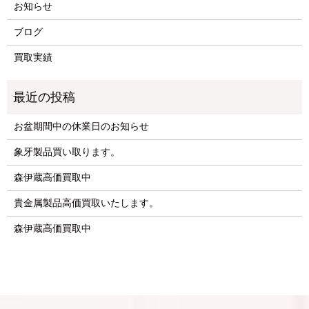
お知らせ
ブログ
買取実績
お盆期間中の休業日のお知らせ
象牙製品買い取ります。
森伊蔵高価買取中
貴金属製品高価買取いたします。
森伊蔵高価買取中