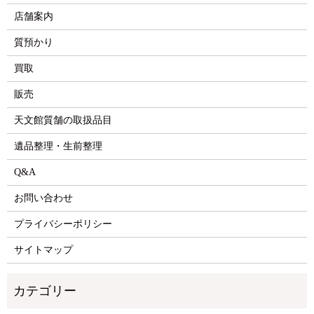
店舗案内
質預かり
買取
販売
天文館質舗の取扱品目
遺品整理・生前整理
Q&A
お問い合わせ
プライバシーポリシー
サイトマップ