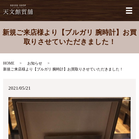
メ
新規ご来店様より【ブルガリ 腕時計】お買
取りさせていただきました！
HOME
お知らせ
新規ご来店様より【ブルガリ 腕時計】お買取りさせていただきました！
2021/05/21