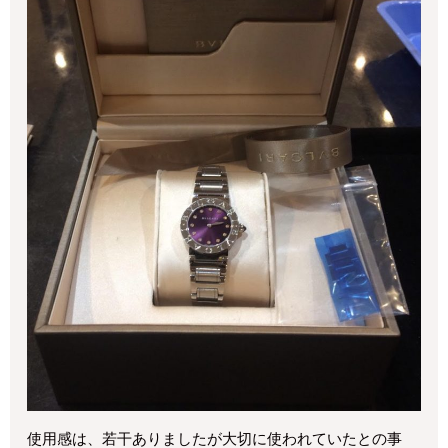
使用感は、若干ありましたが大切に使われていたとの事