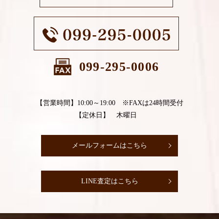
099-295-0006
【営業時間】10:00～19:00 ※FAXは24時間受付
【定休日】 木曜日
メールフォームはこちら
LINE査定はこちら