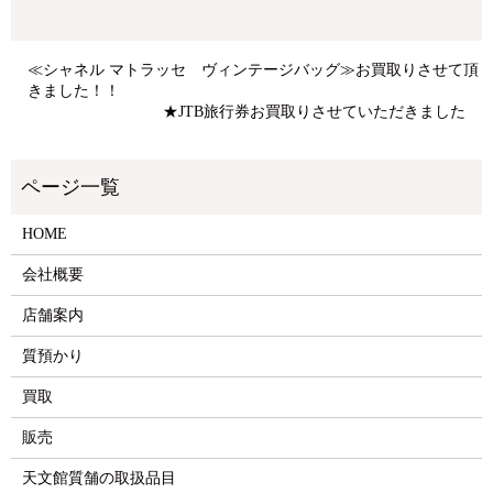
≪シャネル マトラッセ ヴィンテージバッグ≫お買取りさせて頂
きました！！
★JTB旅行券お買取りさせていただきました
HOME
会社概要
店舗案内
質預かり
買取
販売
天文館質舗の取扱品目