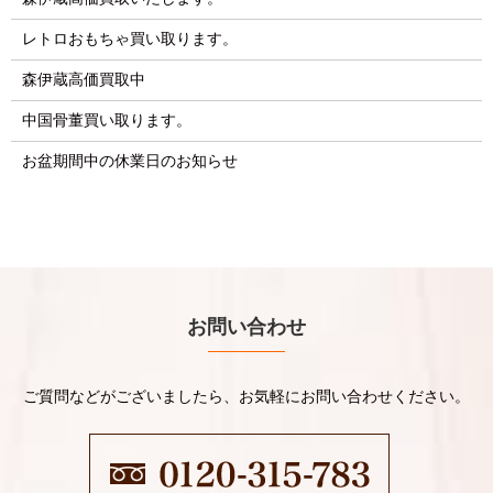
レトロおもちゃ買い取ります。
森伊蔵高価買取中
中国骨董買い取ります。
お盆期間中の休業日のお知らせ
お問い合わせ
ご質問などがございましたら、お気軽にお問い合わせください。