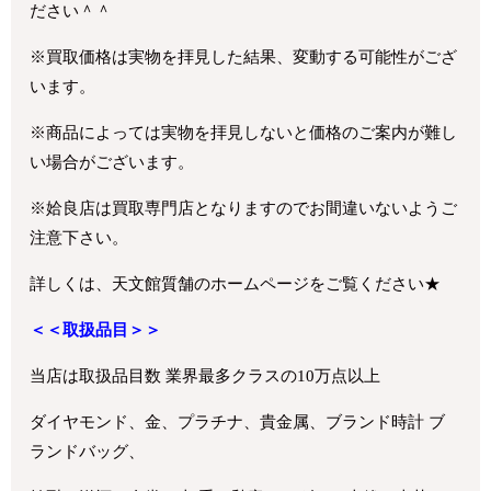
ださい＾＾
※買取価格は実物を拝見した結果、変動する可能性がござ
います。
※商品によっては実物を拝見しないと価格のご案内が難し
い場合がございます。
※姶良店は買取専門店となりますのでお間違いないようご
注意下さい。
詳しくは、天文館質舗のホームページをご覧ください★
＜＜取扱品目＞＞
当店は取扱品目数 業界最多クラスの10万点以上
ダイヤモンド、金、プラチナ、貴金属、ブランド時計 ブ
ランドバッグ、