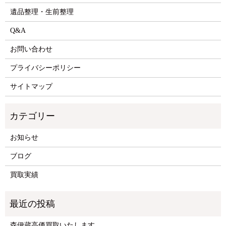
遺品整理・生前整理
Q&A
お問い合わせ
プライバシーポリシー
サイトマップ
お知らせ
ブログ
買取実績
森伊蔵高価買取いたします。