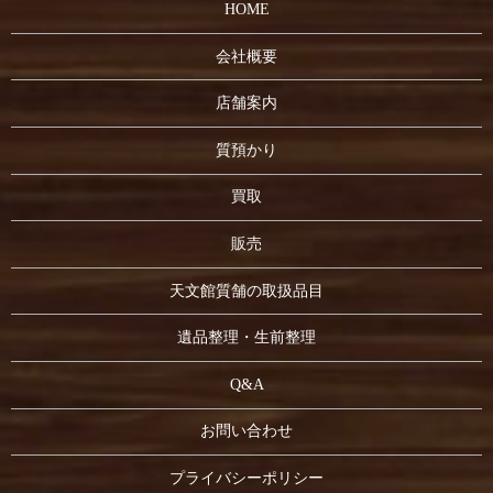
HOME
会社概要
店舗案内
質預かり
買取
販売
天文館質舗の取扱品目
遺品整理・生前整理
Q&A
お問い合わせ
プライバシーポリシー