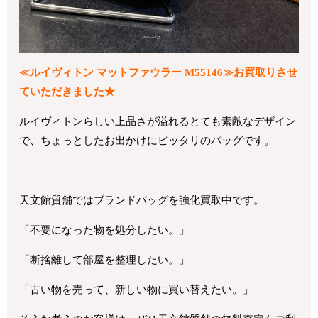
≪ルイヴィトン マットファウラー M55146≫お買取りさせ
ていただきました★
ルイヴィトンらしい上品さが溢れるとても素敵なデザイン
で、
ちょっとしたお出かけにピッタリのバッグです。
天文館質舗ではブランドバッグを強化買取中です。
「不要になった物を処分したい。」
「断捨離して部屋を整理したい。」
「古い物を売って、新しい物に買い替えたい。」