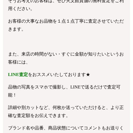
そうお考えのお客様は、ぜひ天文館質舗の無料査定をご利
用ください。
お客様の大事なお品物を１点１点丁寧に査定させていただ
きます。
また、来店の時間がない・すぐに金額が知りたいというお
客様には、
LINE査定
をおススメいたしております★
品物の写真をスマホで撮影し、LINEで送るだけで査定可
能！
詳細や別カットなど、何枚か送っていただけると、より正
確な査定額をお伝えできます。
ブランド名や品番、商品状態についてコメントもお送りく