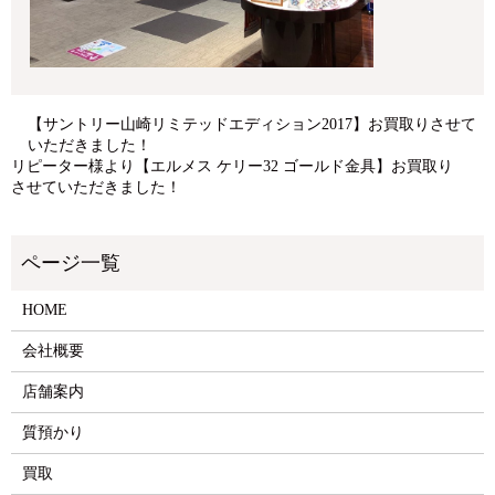
【サントリー山崎リミテッドエディション2017】お買取りさせて
いただきました！
リピーター様より【エルメス ケリー32 ゴールド金具】お買取り
させていただきました！
HOME
会社概要
店舗案内
質預かり
買取