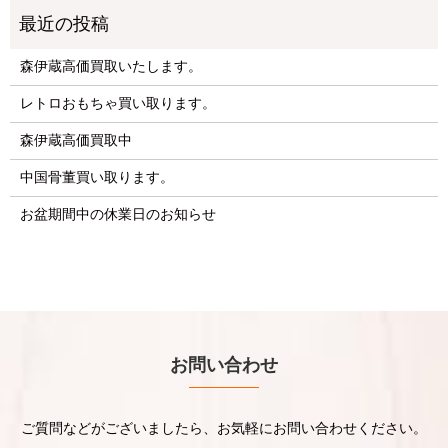
森伊蔵高価買取いたします。
レトロおもちゃ買い取ります。
森伊蔵高価買取中
中国骨董買い取ります。
お盆期間中の休業日のお知らせ
お問い合わせ
ご質問などがございましたら、お気軽にお問い合わせください。