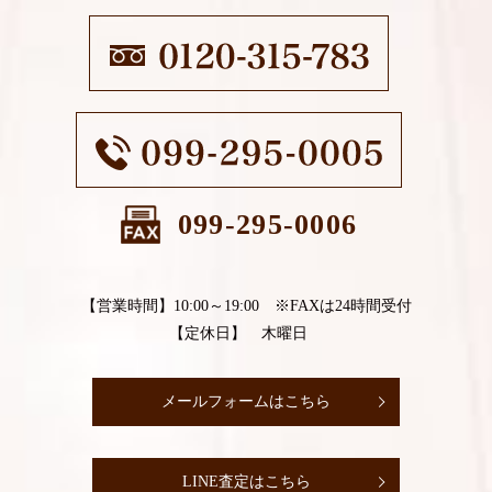
099-295-0006
【営業時間】10:00～19:00 ※FAXは24時間受付
【定休日】 木曜日
メールフォームはこちら
LINE査定はこちら