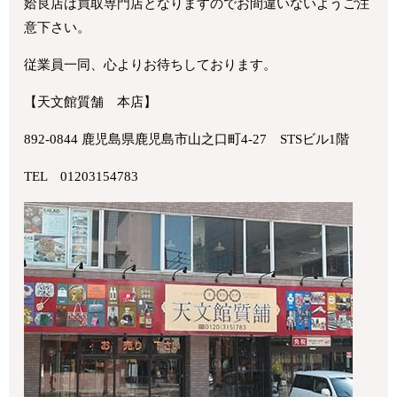
姶良店は買取専門店となりますのでお間違いないようご注
意下さい。
従業員一同、心よりお待ちしております。
【天文館質舗 本店】
892-0844 鹿児島県鹿児島市山之口町4-27 STSビル1階
TEL 01203154783