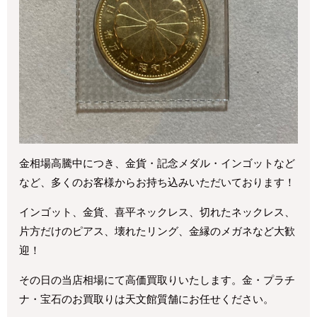
金相場高騰中につき、金貨・記念メダル・インゴットなど
など、多くのお客様からお持ち込みいただいております！
インゴット、金貨、喜平ネックレス、切れたネックレス、
片方だけのピアス、壊れたリング、金縁のメガネなど大歓
迎！
その日の当店相場にて高価買取りいたします。
金・プラチ
ナ・宝石のお買取りは天文館質舗にお任せください。