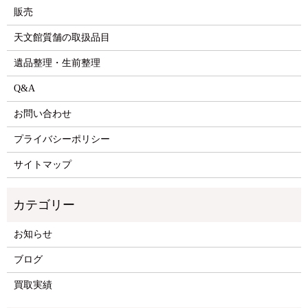
販売
天文館質舗の取扱品目
遺品整理・生前整理
Q&A
お問い合わせ
プライバシーポリシー
サイトマップ
お知らせ
ブログ
買取実績