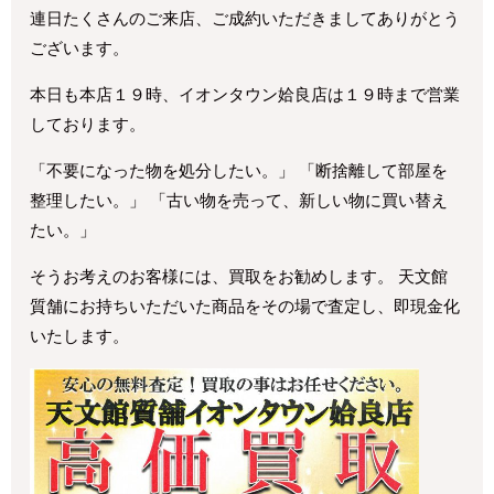
連日たくさんのご来店、ご成約いただきましてありがとう
ございます。
本日も本店１９時、イオンタウン姶良店は１９時まで営業
しております。
「不要になった物を処分したい。」 「断捨離して部屋を
整理したい。」 「古い物を売って、新しい物に買い替え
たい。」
そうお考えのお客様には、買取をお勧めします。 天文館
質舗にお持ちいただいた商品をその場で査定し、即現金化
いたします。