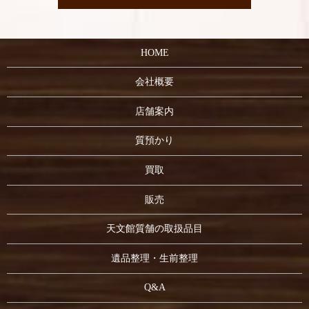
HOME
会社概要
店舗案内
質預かり
買取
販売
天文館質舗の取扱品目
遺品整理・生前整理
Q&A