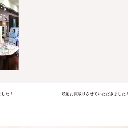
ました！
焼酎お買取りさせていただきました