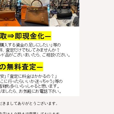
だきましてありがとうございます。