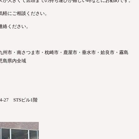
ズが大きくて店頭までの持ち運びが難しい時などにお勧めです。
気軽にご相談ください。
連絡ください。
九州市・南さつま市・枕崎市・鹿屋市・垂水市・姶良市・霧島
児島県内全域
-27 STSビル1階