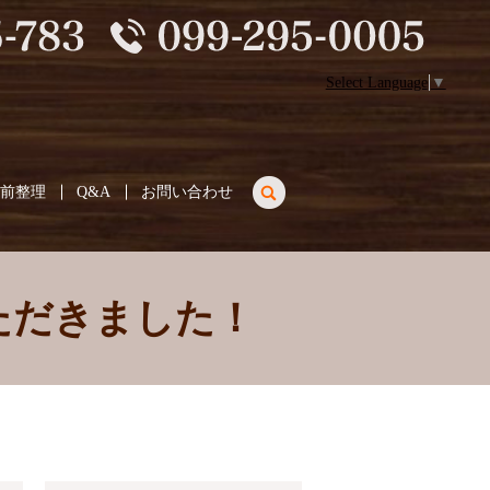
Select Language
▼
search
生前整理
Q&A
お問い合わせ
ただきました！