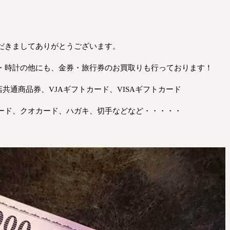
だきましてありがとうございます。
・時計の他にも、金券・旅行券のお買取りも行っております！
共通商品券、VJAギフトカード、VISAギフトカード
ード、クオカード、ハガキ、切手などなど・・・・・