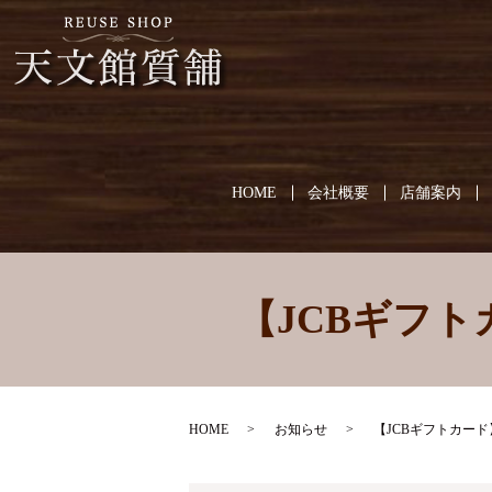
HOME
会社概要
店舗案内
【JCBギフ
HOME
お知らせ
【JCBギフトカー