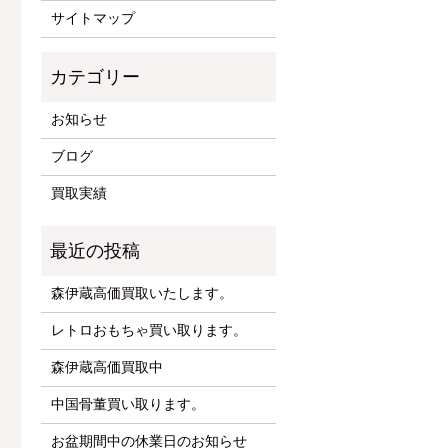
サイトマップ
お知らせ
ブログ
買取実績
森伊蔵高価買取いたします。
レトロおもちゃ買い取ります。
森伊蔵高価買取中
中国骨董買い取ります。
お盆期間中の休業日のお知らせ