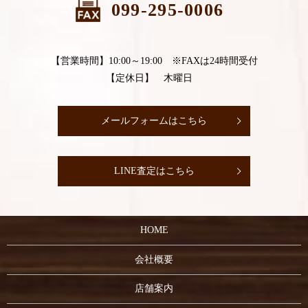
099-295-0006
【営業時間】10:00～19:00 ※FAXは24時間受付
【定休日】 木曜日
メールフォームはこちら
LINE査定はこちら
HOME
会社概要
店舗案内