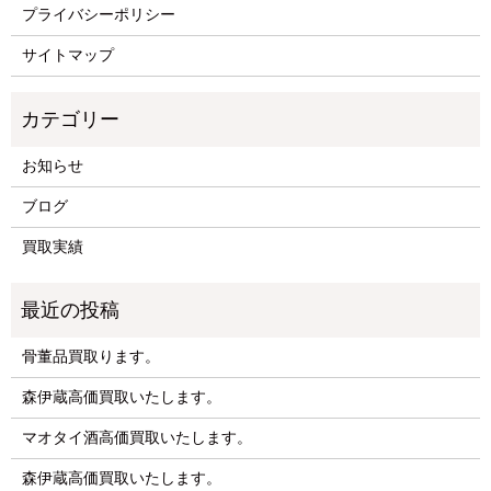
プライバシーポリシー
サイトマップ
お知らせ
ブログ
買取実績
骨董品買取ります。
森伊蔵高価買取いたします。
マオタイ酒高価買取いたします。
森伊蔵高価買取いたします。