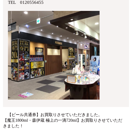
TEL 0120556455
【ビール共通券】お買取りさせていただきました。
【魔王1800ml・森伊蔵 極上の一滴720ml】お買取りさせていただ
きました！