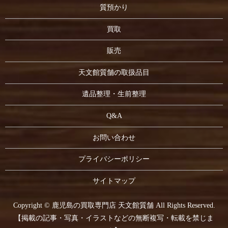
質預かり
買取
販売
天文館質舗の取扱品目
遺品整理・生前整理
Q&A
お問い合わせ
プライバシーポリシー
サイトマップ
Copyright © 鹿児島の買取専門店 天文館質舗 All Rights Reserved.
【掲載の記事・写真・イラストなどの無断複写・転載を禁じま