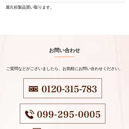
屋久杉製品買い取ります。
お問い合わせ
ご質問などがございましたら、お気軽にお問い合わせください。