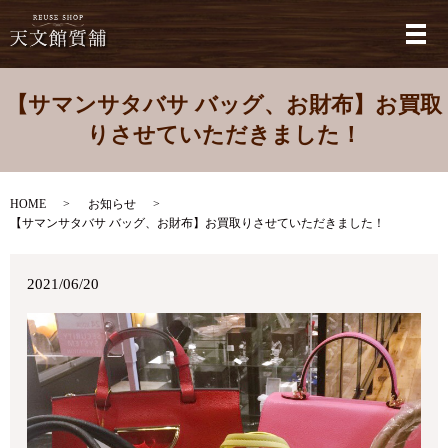
メ
【サマンサタバサ バッグ、お財布】お買取
りさせていただきました！
HOME
お知らせ
【サマンサタバサ バッグ、お財布】お買取りさせていただきました！
2021/06/20