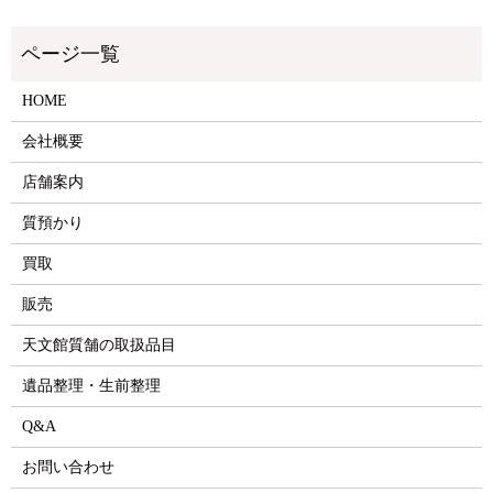
HOME
会社概要
店舗案内
質預かり
買取
販売
天文館質舗の取扱品目
遺品整理・生前整理
Q&A
お問い合わせ