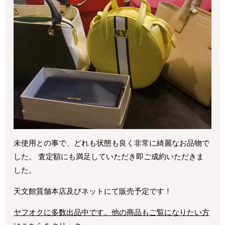
未使用との事で、どれも状態も良く非常に綺麗なお品物で
した。 査定額にも満足していただき即ご成約いただきま
した。
天文館質舗本店及びネットにて販売予定です！
ヤフオクに多数出品中です。他の商品もご覧になりたい方