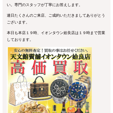
い。専門のスタッフが丁寧にお答えします。
連日たくさんのご来店、ご成約いただきましてありがとう
ございます。
本日も本店１９時、イオンタウン姶良店は１９時まで営業
しております。