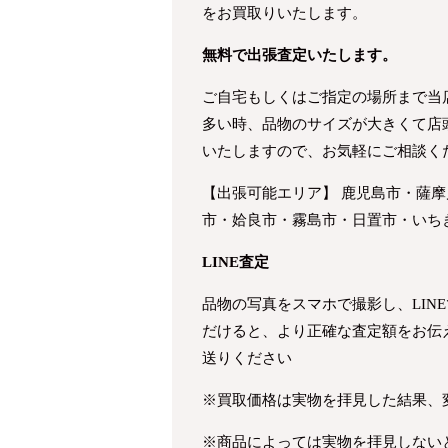
をお買取りいたします。
無料で出張査定いたします。
ご自宅もしくはご指定の場所まで当
多い時、品物のサイズが大きくて店
いたしますので、お気軽にご相談く
【出張可能エリア】 鹿児島市・薩
市・姶良市・霧島市・日置市・いち
LINE査定
品物の写真をスマホで撮影し、LIN
だけると、より正確な査定額をお伝
送りください
※買取価格は実物を拝見した結果、
※商品によっては実物を拝見しない