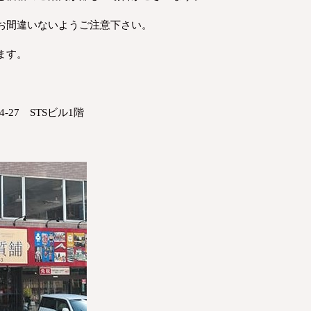
お間違いないようご注意下さい。
ます。
-27 STSビル1階