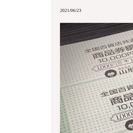
2021/06/23