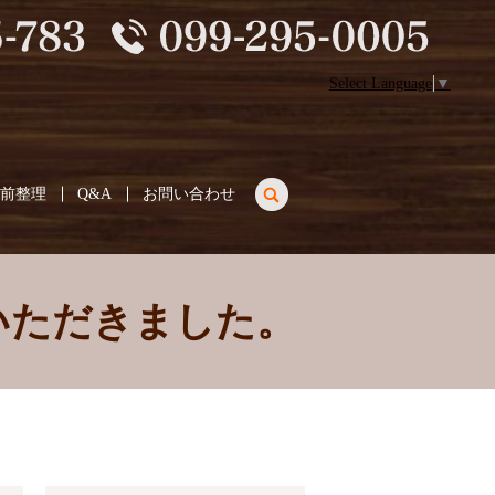
Select Language
▼
search
生前整理
Q&A
お問い合わせ
いただきました。