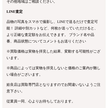
その他地域はご相談ください。
LINE査定
品物の写真をスマホで撮影し、LINEで送るだけで査定可
能！ 詳細や別カットなど、何枚か送っていただけると、
より正確な査定額をお伝えできます。 ブランド名や品
番、商品状態についてコメントもお送りください
※買取価格は実物を拝見した結果、変動する可能性がござ
います。
※商品によっては実物を拝見しないと価格のご案内が難し
い場合がございます。
姶良店は買取専門店となりますのでお間違いないようご注
意下さい。
従業員一同、心よりお待ちしております。