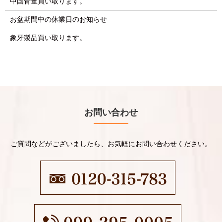
中国骨董買い取ります。
お盆期間中の休業日のお知らせ
象牙製品買い取ります。
お問い合わせ
ご質問などがございましたら、お気軽にお問い合わせください。