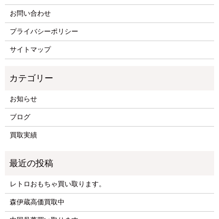
お問い合わせ
プライバシーポリシー
サイトマップ
お知らせ
ブログ
買取実績
レトロおもちゃ買い取ります。
森伊蔵高価買取中