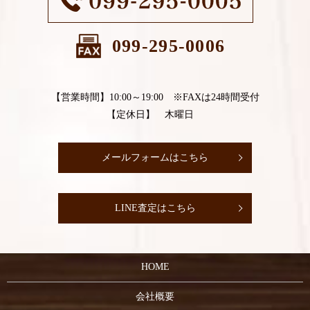
099-295-0006
【営業時間】10:00～19:00 ※FAXは24時間受付
【定休日】 木曜日
メールフォームはこちら
LINE査定はこちら
HOME
会社概要