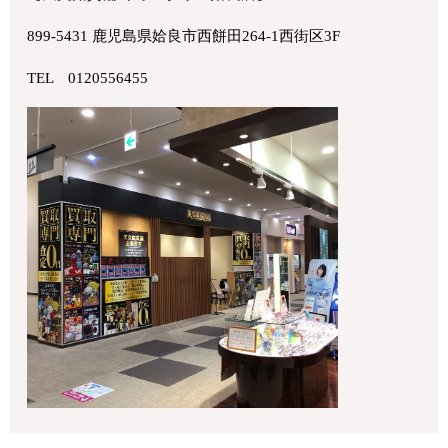
899-5431 鹿児島県姶良市西餅田264-1西街区3F
TEL 0120556455