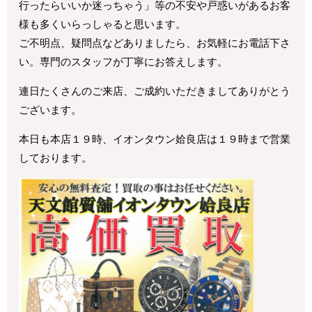
行ったらいいか迷っちゃう」等の不安や戸惑いがあるお客
様も多くいらっしゃると思います。
ご不明点、疑問点などありましたら、お気軽にお電話下さ
い。専門のスタッフが丁寧にお答えします。
連日たくさんのご来店、ご成約いただきましてありがとう
ございます。
本日も本店１９時、イオンタウン姶良店は１９時まで営業
しております。