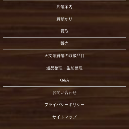
店舗案内
質預かり
買取
販売
天文館質舗の取扱品目
遺品整理・生前整理
Q&A
お問い合わせ
プライバシーポリシー
サイトマップ