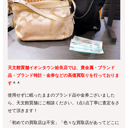
天文館質舗イオンタウン姶良店では、貴金属・ブランド
品・ブランド時計・金券などの高価買取りを行っておりま
す
＾＾
使用せずに眠ったままのブランド品や金券ございました
ら、天文館質舗にご相談ください。1点1点丁寧に査定をさ
せて頂きます！
「初めての買取店は不安」「色々な買取店があってどこに