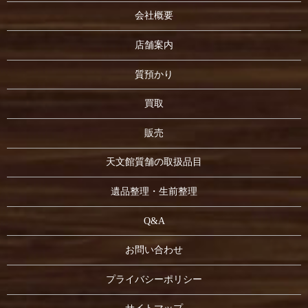
会社概要
店舗案内
質預かり
買取
販売
天文館質舗の取扱品目
遺品整理・生前整理
Q&A
お問い合わせ
プライバシーポリシー