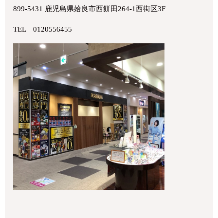
899-5431 鹿児島県姶良市西餅田264-1西街区3F
TEL 0120556455