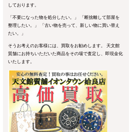
しております。
「不要になった物を処分したい。」 「断捨離して部屋を
整理したい。」 「古い物を売って、新しい物に買い替え
たい。」
そうお考えのお客様には、買取をお勧めします。 天文館
質舗にお持ちいただいた商品をその場で査定し、即現金化
いたします。