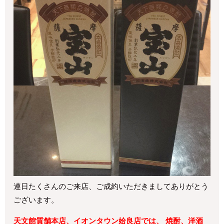
連日たくさんのご来店、ご成約いただきましてありがとう
ございます。
天文館質舗本店、イオンタウン姶良店では、 焼酎、洋酒