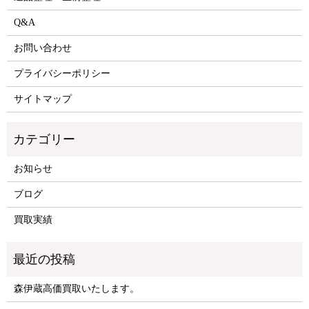
Q&A
お問い合わせ
プライバシーポリシー
サイトマップ
お知らせ
ブログ
買取実績
森伊蔵高価買取いたします。