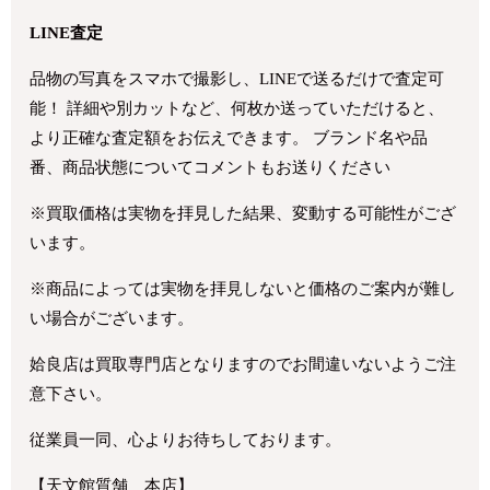
LINE査定
品物の写真をスマホで撮影し、LINEで送るだけで査定可
能！ 詳細や別カットなど、何枚か送っていただけると、
より正確な査定額をお伝えできます。 ブランド名や品
番、商品状態についてコメントもお送りください
※買取価格は実物を拝見した結果、変動する可能性がござ
います。
※商品によっては実物を拝見しないと価格のご案内が難し
い場合がございます。
姶良店は買取専門店となりますのでお間違いないようご注
意下さい。
従業員一同、心よりお待ちしております。
【天文館質舗 本店】