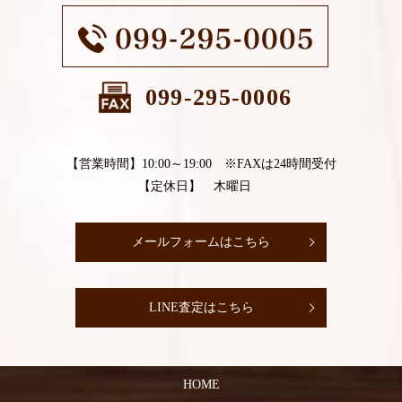
099-295-0006
【営業時間】10:00～19:00 ※FAXは24時間受付
【定休日】 木曜日
メールフォームはこちら
LINE査定はこちら
HOME