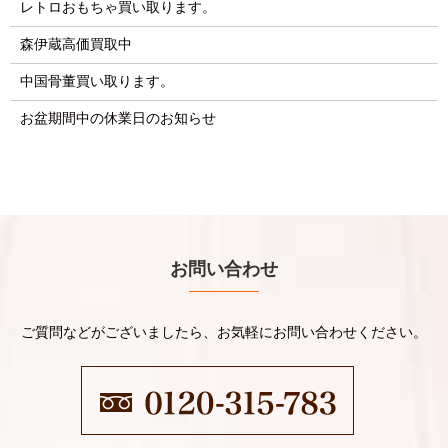
レトロおもちゃ買い取ります。
森伊蔵高価買取中
中国骨董買い取ります。
お盆期間中の休業日のお知らせ
お問い合わせ
ご質問などがございましたら、お気軽にお問い合わせください。