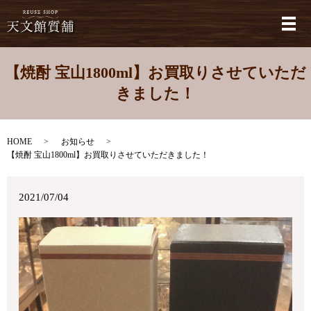
メ
【焼酎 宝山1800ml】お買取りさせていただ
きました！
HOME
お知らせ
【焼酎 宝山1800ml】お買取りさせていただきました！
2021/07/04