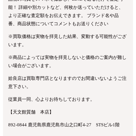
能！ 詳細や別カットなど、何枚か送っていただけると、
より正確な査定額をお伝えできます。 ブランド名や品
番、商品状態についてコメントもお送りください
※買取価格は実物を拝見した結果、変動する可能性がござ
います。
※商品によっては実物を拝見しないと価格のご案内が難し
い場合がございます。
姶良店は買取専門店となりますのでお間違いないようご注
意下さい。
従業員一同、心よりお待ちしております。
【天文館質舗 本店】
892-0844 鹿児島県鹿児島市山之口町4-27 STSビル1階