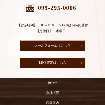
099-295-0006
【営業時間】10:00～19:00 ※FAXは24時間受付
【定休日】 木曜日
メールフォームはこちら
LINE査定はこちら
HOME
会社概要
店舗案内