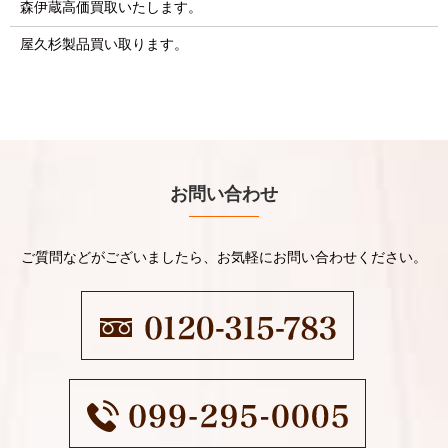
森伊蔵高価買取いたします。
屋久杉製品買い取ります。
お問い合わせ
ご質問などがございましたら、お気軽にお問い合わせください。