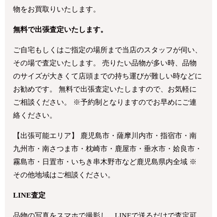
物をお買取りいたします。
無料で出張査定いたします。
ご自宅もしくはご指定の場所まで当店のスタッフが伺い、
その場で査定いたします。 売りたい品物が多い時、品物
のサイズが大きくて店頭までの持ち運びが難しい時などに
お勧めです。 無料で出張査定いたしますので、お気軽に
ご相談ください。 ※予約制となりますのでお早めにご連
絡ください。
【出張可能エリア】 鹿児島市・薩摩川内市・指宿市・南
九州市・南さつま市・枕崎市・鹿屋市・垂水市・姶良市・
霧島市・日置市・いちき串木野市など鹿児島県内全域 ※
その他地域はご相談ください。
LINE査定
品物の写真をスマホで撮影し、LINEで送るだけで査定可