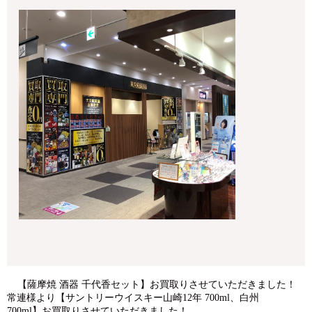
【薩摩焼 酒器 千代香セット】お買取りさせていただきました！
常連様より【サントリーウイスキー山崎12年 700ml、白州
700ml】お買取りさせていただきました！