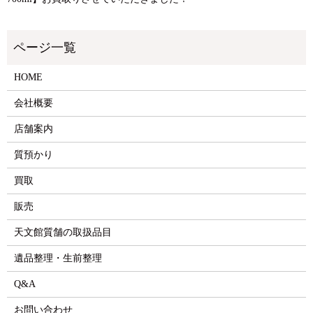
HOME
会社概要
店舗案内
質預かり
買取
販売
天文館質舗の取扱品目
遺品整理・生前整理
Q&A
お問い合わせ