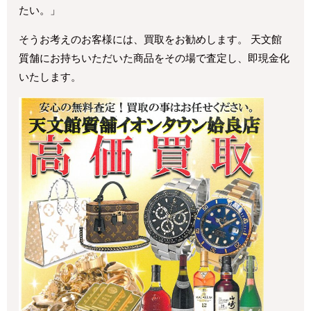
たい。」
そうお考えのお客様には、買取をお勧めします。 天文館
質舗にお持ちいただいた商品をその場で査定し、即現金化
いたします。