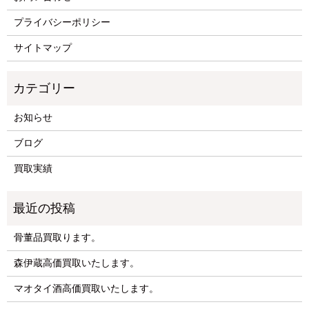
プライバシーポリシー
サイトマップ
お知らせ
ブログ
買取実績
骨董品買取ります。
森伊蔵高価買取いたします。
マオタイ酒高価買取いたします。