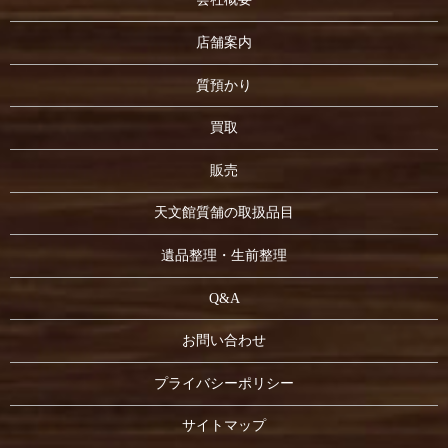
店舗案内
質預かり
買取
販売
天文館質舗の取扱品目
遺品整理・生前整理
Q&A
お問い合わせ
プライバシーポリシー
サイトマップ