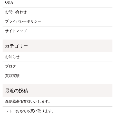
Q&A
お問い合わせ
プライバシーポリシー
サイトマップ
お知らせ
ブログ
買取実績
森伊蔵高価買取いたします。
レトロおもちゃ買い取ります。