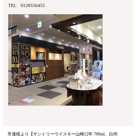
TEL 0120556455
常連様より【サントリーウイスキー山崎12年 700ml、白州