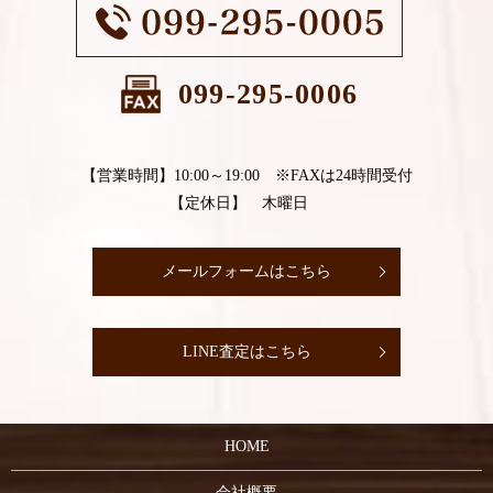
099-295-0006
【営業時間】10:00～19:00 ※FAXは24時間受付
【定休日】 木曜日
メールフォームはこちら
LINE査定はこちら
HOME
会社概要