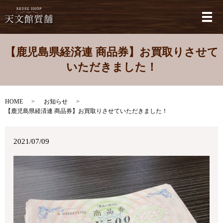
メ
【鹿児島県経済連 商品券】お買取りさせて
いただきました！
HOME
お知らせ
【鹿児島県経済連 商品券】お買取りさせていただきました！
2021/07/09