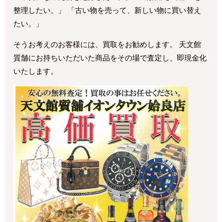
整理したい。」 「古い物を売って、新しい物に買い替え
たい。」
そうお考えのお客様には、買取をお勧めします。 天文館
質舗にお持ちいただいた商品をその場で査定し、即現金化
いたします。