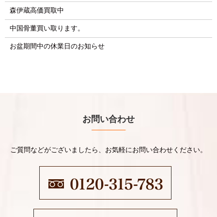
森伊蔵高価買取中
中国骨董買い取ります。
お盆期間中の休業日のお知らせ
お問い合わせ
ご質問などがございましたら、お気軽にお問い合わせください。