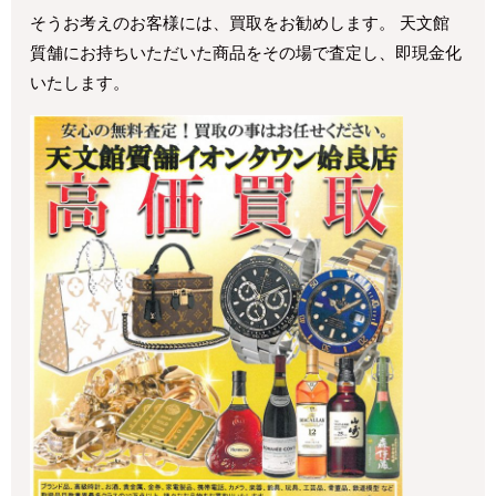
そうお考えのお客様には、買取をお勧めします。 天文館
質舗にお持ちいただいた商品をその場で査定し、即現金化
いたします。