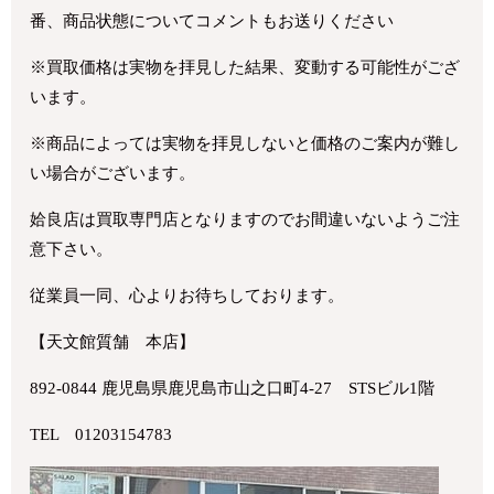
番、商品状態についてコメントもお送りください
※買取価格は実物を拝見した結果、変動する可能性がござ
います。
※商品によっては実物を拝見しないと価格のご案内が難し
い場合がございます。
姶良店は買取専門店となりますのでお間違いないようご注
意下さい。
従業員一同、心よりお待ちしております。
【天文館質舗 本店】
892-0844 鹿児島県鹿児島市山之口町4-27 STSビル1階
TEL 01203154783