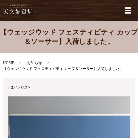
メ
【ウェッジウッド フェスティビティ カップ
＆ソーサー】入荷しました。
HOME
お知らせ
【ウェッジウッド フェスティビティ カップ＆ソーサー】入荷しました。
2021/07/17