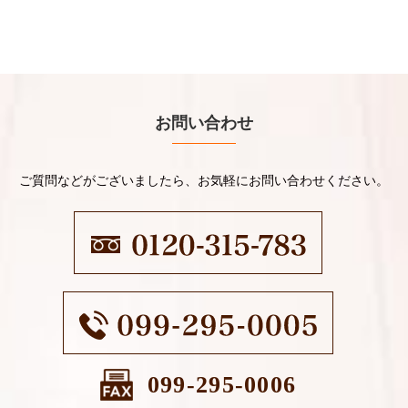
お問い合わせ
ご質問などがございましたら、お気軽にお問い合わせください。
099-295-0006