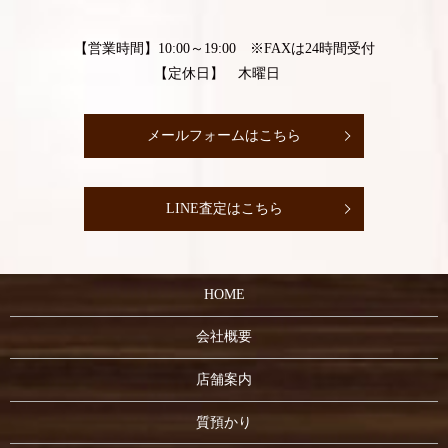
【営業時間】10:00～19:00 ※FAXは24時間受付
【定休日】 木曜日
メールフォームはこちら
LINE査定はこちら
HOME
会社概要
店舗案内
質預かり