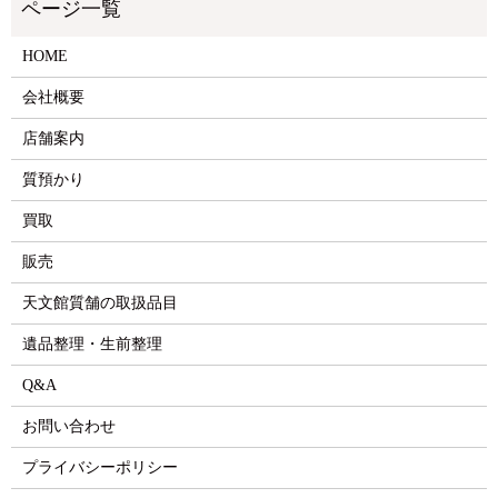
HOME
会社概要
店舗案内
質預かり
買取
販売
天文館質舗の取扱品目
遺品整理・生前整理
Q&A
お問い合わせ
プライバシーポリシー