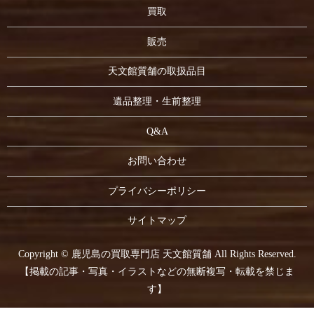
買取
販売
天文館質舗の取扱品目
遺品整理・生前整理
Q&A
お問い合わせ
プライバシーポリシー
サイトマップ
Copyright © 鹿児島の買取専門店 天文館質舗 All Rights Reserved.
【掲載の記事・写真・イラストなどの無断複写・転載を禁じま
す】