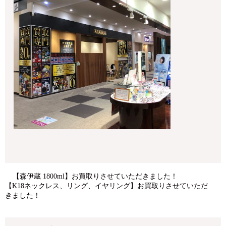
【森伊蔵 1800ml】お買取りさせていただきました！
【K18ネックレス、リング、イヤリング】お買取りさせていただ
きました！