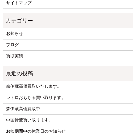
サイトマップ
お知らせ
ブログ
買取実績
森伊蔵高価買取いたします。
レトロおもちゃ買い取ります。
森伊蔵高価買取中
中国骨董買い取ります。
お盆期間中の休業日のお知らせ