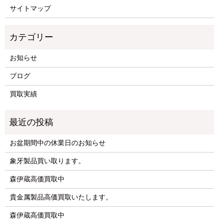
サイトマップ
お知らせ
ブログ
買取実績
お盆期間中の休業日のお知らせ
象牙製品買い取ります。
森伊蔵高価買取中
貴金属製品高価買取いたします。
森伊蔵高価買取中