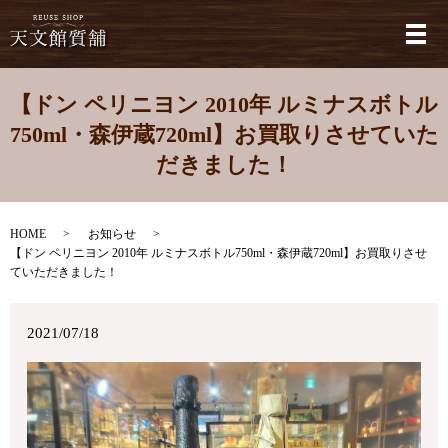
メ
【ドン ペリニヨン 2010年 ルミナスボトル
750ml・森伊蔵720ml】お買取りさせていた
だきました！
HOME
お知らせ
【ドン ペリニヨン 2010年 ルミナスボトル750ml・森伊蔵720ml】お買取りさせ
ていただきました！
2021/07/18