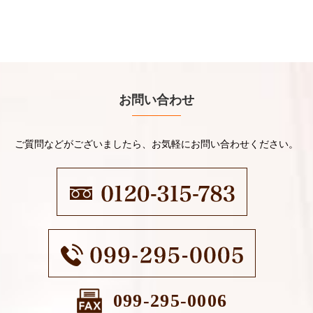
お問い合わせ
ご質問などがございましたら、お気軽にお問い合わせください。
099-295-0006