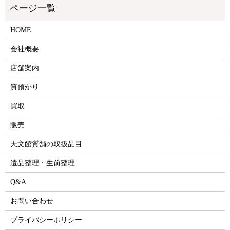
HOME
会社概要
店舗案内
質預かり
買取
販売
天文館質舗の取扱品目
遺品整理・生前整理
Q&A
お問い合わせ
プライバシーポリシー