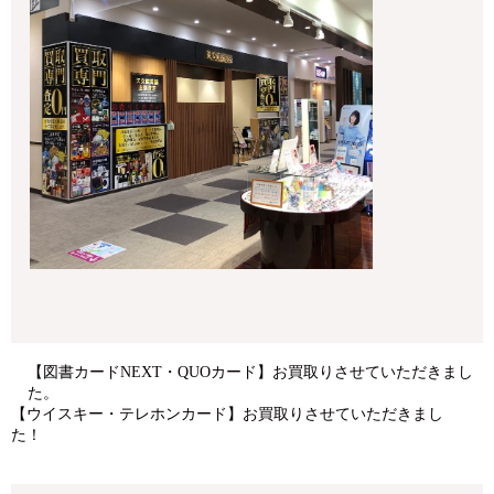
【図書カードNEXT・QUOカード】お買取りさせていただきまし
た。
【ウイスキー・テレホンカード】お買取りさせていただきまし
た！