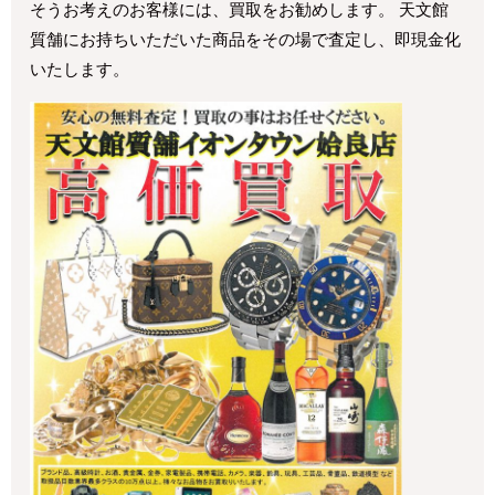
そうお考えのお客様には、買取をお勧めします。 天文館
質舗にお持ちいただいた商品をその場で査定し、即現金化
いたします。