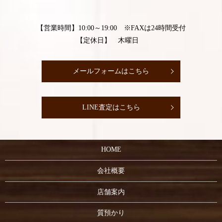
【営業時間】10:00～19:00 ※FAXは24時間受付
【定休日】 木曜日
メールフォームはこちら
LINE査定はこちら
HOME
会社概要
店舗案内
質預かり