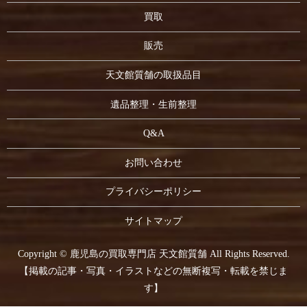
買取
販売
天文館質舗の取扱品目
遺品整理・生前整理
Q&A
お問い合わせ
プライバシーポリシー
サイトマップ
Copyright © 鹿児島の買取専門店 天文館質舗 All Rights Reserved.
【掲載の記事・写真・イラストなどの無断複写・転載を禁じま
す】