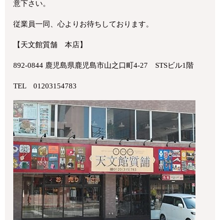
意下さい。
従業員一同、心よりお待ちしております。
【天文館質舗 本店】
892-0844 鹿児島県鹿児島市山之口町4-27 STSビル1階
TEL 01203154783