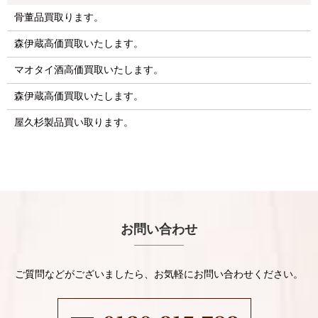
骨董品買取ります。
森伊蔵高価買取いたします。
マオタイ酒高価買取いたします。
森伊蔵高価買取いたします。
屋久杉製品買い取ります。
お問い合わせ
ご質問などがございましたら、お気軽にお問い合わせください。