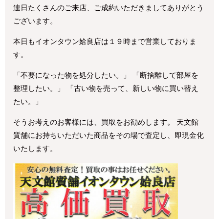
連日たくさんのご来店、ご成約いただきましてありがとう
ございます。
本日もイオンタウン姶良店は１９時まで営業しておりま
す。
「不要になった物を処分したい。」 「断捨離して部屋を
整理したい。」 「古い物を売って、新しい物に買い替え
たい。」
そうお考えのお客様には、買取をお勧めします。 天文館
質舗にお持ちいただいた商品をその場で査定し、即現金化
いたします。