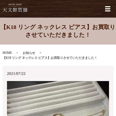
メ
【K18 リング ネックレス ピアス】お買取り
させていただきました！
HOME
お知らせ
【K18 リング ネックレス ピアス】お買取りさせていただきました！
2021/07/22