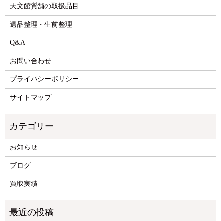
天文館質舗の取扱品目
遺品整理・生前整理
Q&A
お問い合わせ
プライバシーポリシー
サイトマップ
お知らせ
ブログ
買取実績