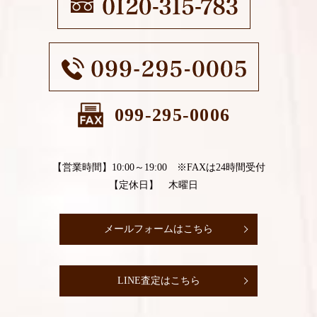
099-295-0006
【営業時間】10:00～19:00 ※FAXは24時間受付
【定休日】 木曜日
メールフォームはこちら
LINE査定はこちら