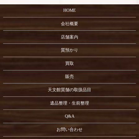
HOME
会社概要
店舗案内
質預かり
買取
販売
天文館質舗の取扱品目
遺品整理・生前整理
Q&A
お問い合わせ