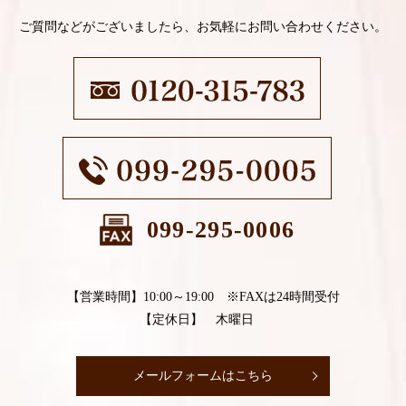
ご質問などがございましたら、お気軽にお問い合わせください。
099-295-0006
【営業時間】10:00～19:00 ※FAXは24時間受付
【定休日】 木曜日
メールフォームはこちら