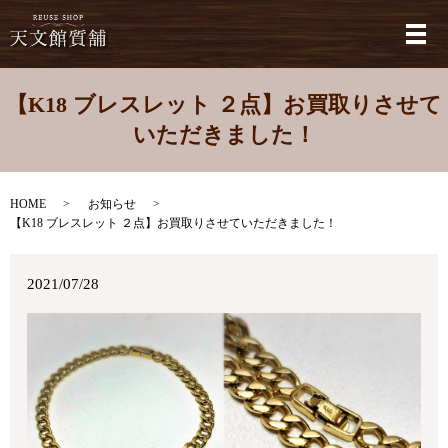
メ
【K18 ブレスレット ２点】お買取りさせて
いただきました！
HOME
お知らせ
【K18 ブレスレット ２点】お買取りさせていただきました！
2021/07/28