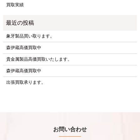
買取実績
象牙製品買い取ります。
森伊蔵高価買取中
貴金属製品高価買取いたします。
森伊蔵高価買取中
出張買取承ります。
お問い合わせ