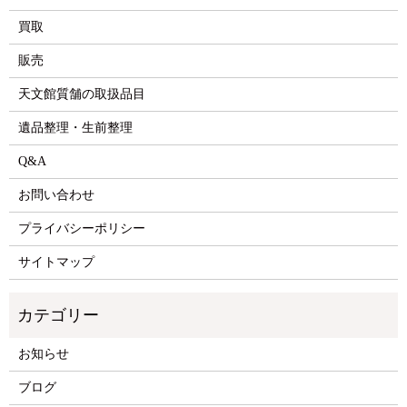
買取
販売
天文館質舗の取扱品目
遺品整理・生前整理
Q&A
お問い合わせ
プライバシーポリシー
サイトマップ
お知らせ
ブログ