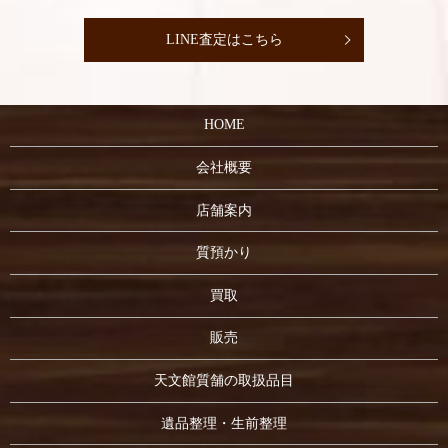
LINE査定はこちら
HOME
会社概要
店舗案内
質預かり
買取
販売
天文館質舗の取扱品目
遺品整理・生前整理