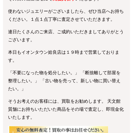
使わないジュエリーがございましたら、ぜひ当店へお持ち
ください。１点１点丁寧に査定させていただきます。
連日たくさんのご来店、ご成約いただきましてありがとう
ございます。
本日もイオンタウン姶良店は１９時まで営業しておりま
す。
「不要になった物を処分したい。」 「断捨離して部屋を
整理したい。」 「古い物を売って、新しい物に買い替え
たい。」
そうお考えのお客様には、買取をお勧めします。 天文館
質舗にお持ちいただいた商品をその場で査定し、即現金化
いたします。