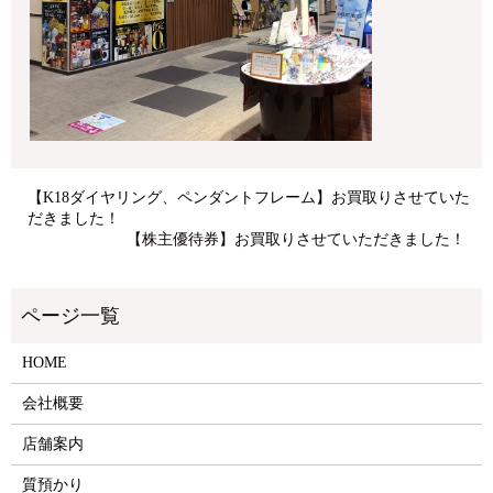
【K18ダイヤリング、ペンダントフレーム】お買取りさせていた
だきました！
【株主優待券】お買取りさせていただきました！
HOME
会社概要
店舗案内
質預かり