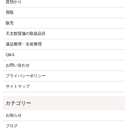
質預かり
買取
販売
天文館質舗の取扱品目
遺品整理・生前整理
Q&A
お問い合わせ
プライバシーポリシー
サイトマップ
お知らせ
ブログ