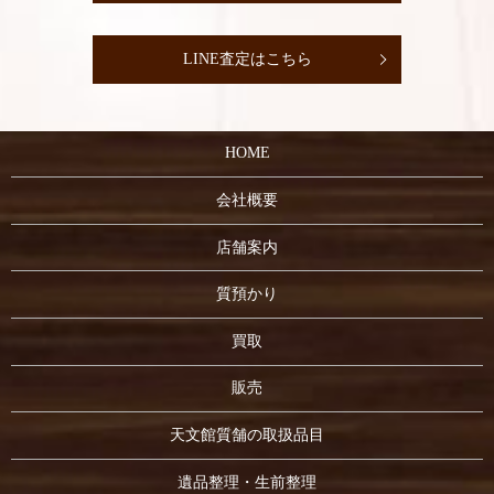
LINE査定はこちら
HOME
会社概要
店舗案内
質預かり
買取
販売
天文館質舗の取扱品目
遺品整理・生前整理