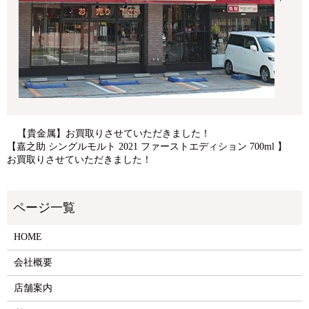
【貴金属】お買取りさせていただきました！
【嘉之助 シングルモルト 2021 ファーストエディション 700ml 】
お買取りさせていただきました！
HOME
会社概要
店舗案内