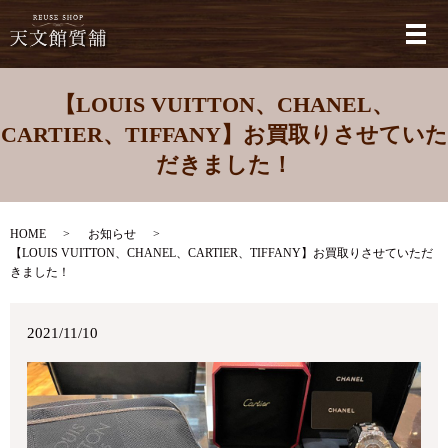
メ
【LOUIS VUITTON、CHANEL、
CARTIER、TIFFANY】お買取りさせていた
だきました！
HOME
お知らせ
【LOUIS VUITTON、CHANEL、CARTIER、TIFFANY】お買取りさせていただ
きました！
2021/11/10