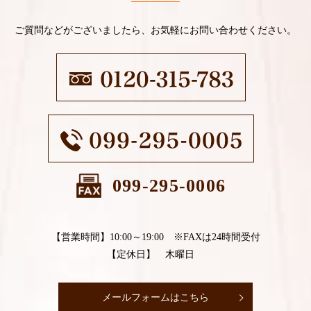
ご質問などがございましたら、お気軽にお問い合わせください。
099-295-0006
【営業時間】10:00～19:00 ※FAXは24時間受付
【定休日】 木曜日
メールフォームはこちら