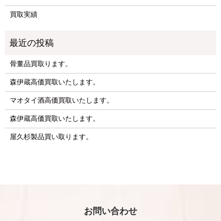
買取実績
骨董品買取ります。
森伊蔵高価買取いたします。
マオタイ酒高価買取いたします。
森伊蔵高価買取いたします。
屋久杉製品買い取ります。
お問い合わせ