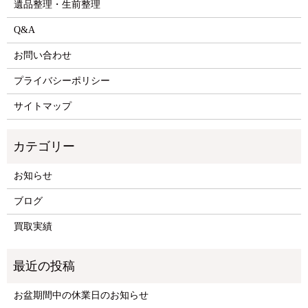
遺品整理・生前整理
Q&A
お問い合わせ
プライバシーポリシー
サイトマップ
お知らせ
ブログ
買取実績
お盆期間中の休業日のお知らせ