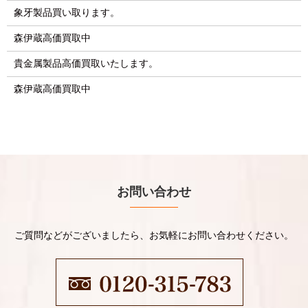
象牙製品買い取ります。
森伊蔵高価買取中
貴金属製品高価買取いたします。
森伊蔵高価買取中
お問い合わせ
ご質問などがございましたら、お気軽にお問い合わせください。