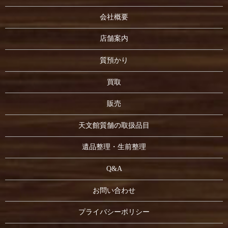
会社概要
店舗案内
質預かり
買取
販売
天文館質舗の取扱品目
遺品整理・生前整理
Q&A
お問い合わせ
プライバシーポリシー