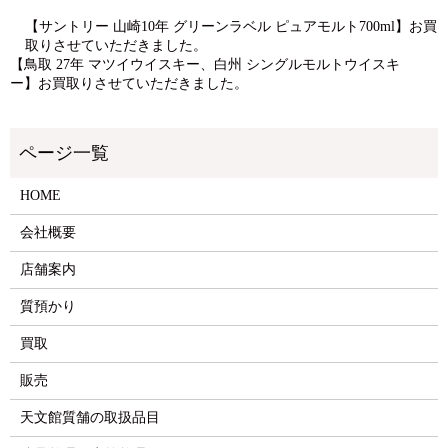
【サントリー 山崎10年 グリーンラベル ピュアモルト700ml】お買
取りさせていただきました。
【鳥取 27年 マツイウイスキー、白州 シングルモルトウイスキ
ー】お買取りさせていただきました。
HOME
会社概要
店舗案内
質預かり
買取
販売
天文館質舗の取扱品目