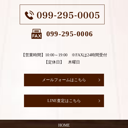
099-295-0006
【営業時間】10:00～19:00 ※FAXは24時間受付
【定休日】 木曜日
メールフォームはこちら
LINE査定はこちら
HOME