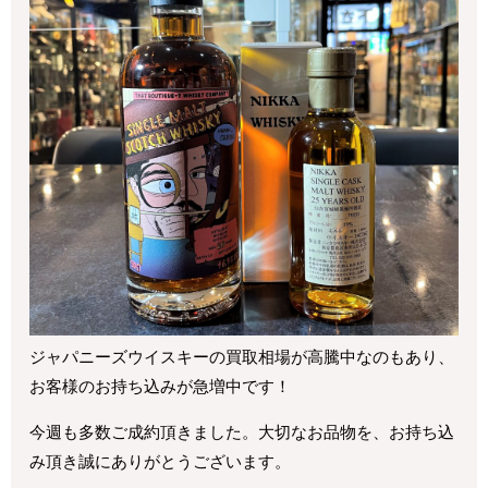
ジャパニーズウイスキーの買取相場が高騰中なのもあり、
お客様のお持ち込みが急増中です！
今週も多数ご成約頂きました。大切なお品物を、お持ち込
み頂き誠にありがとうございます。