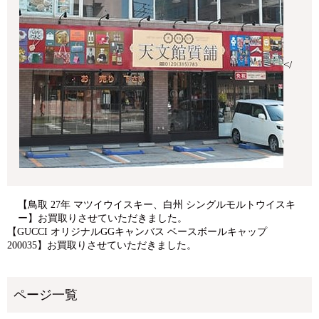
</
【鳥取 27年 マツイウイスキー、白州 シングルモルトウイスキ
ー】お買取りさせていただきました。
【GUCCI オリジナルGGキャンバス ベースボールキャップ
200035】お買取りさせていただきました。