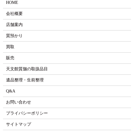
HOME
会社概要
店舗案内
質預かり
買取
販売
天文館質舗の取扱品目
遺品整理・生前整理
Q&A
お問い合わせ
プライバシーポリシー
サイトマップ