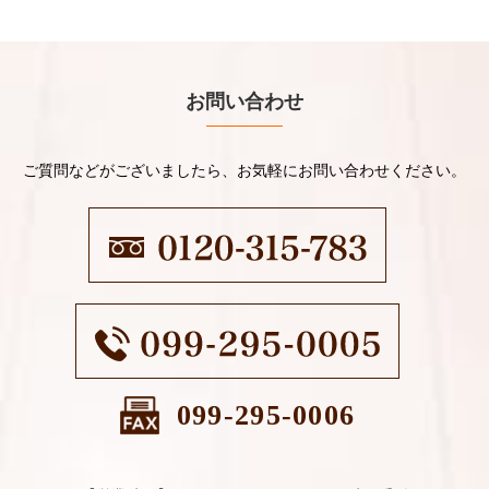
お問い合わせ
ご質問などがございましたら、お気軽にお問い合わせください。
099-295-0006