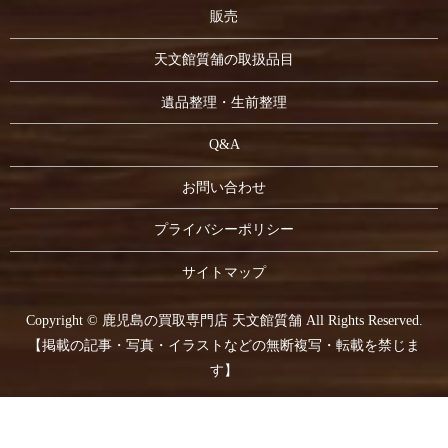
販売
天文館質舗の取扱品目
遺品整理・生前整理
Q&A
お問い合わせ
プライバシーポリシー
サイトマップ
Copyright © 鹿児島の買取専門店 天文館質舗 All Rights Reserved.
【掲載の記事・写真・イラストなどの無断複写・転載を禁じま
す】