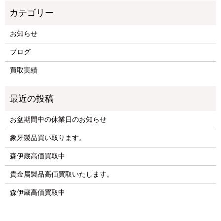
お知らせ
ブログ
買取実績
お盆期間中の休業日のお知らせ
象牙製品買い取ります。
森伊蔵高価買取中
貴金属製品高価買取いたします。
森伊蔵高価買取中