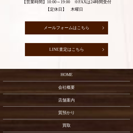
【営業時間】10:00～19:00 ※FAXは24時間受付
【定休日】 木曜日
メールフォームはこちら
LINE査定はこちら
HOME
会社概要
店舗案内
質預かり
買取