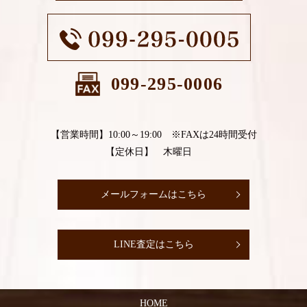
099-295-0006
【営業時間】10:00～19:00 ※FAXは24時間受付
【定休日】 木曜日
メールフォームはこちら
LINE査定はこちら
HOME