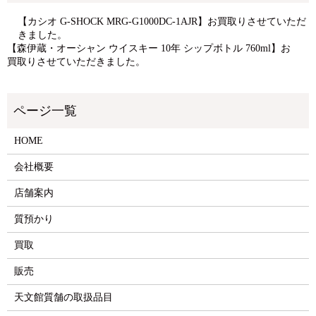
【カシオ G-SHOCK MRG-G1000DC-1AJR】お買取りさせていただ
きました。
【森伊蔵・オーシャン ウイスキー 10年 シップボトル 760ml】お
買取りさせていただきました。
HOME
会社概要
店舗案内
質預かり
買取
販売
天文館質舗の取扱品目