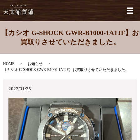
メ
【カシオ G-SHOCK GWR-B1000-1A1JF】お
買取りさせていただきました。
HOME
お知らせ
【カシオ G-SHOCK GWR-B1000-1A1JF】お買取りさせていただきました。
2022/01/25