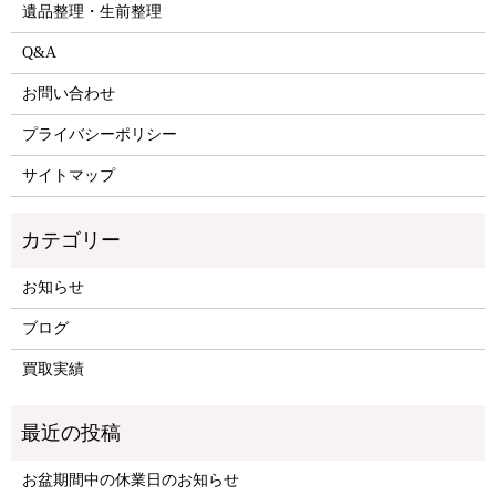
遺品整理・生前整理
Q&A
お問い合わせ
プライバシーポリシー
サイトマップ
お知らせ
ブログ
買取実績
お盆期間中の休業日のお知らせ