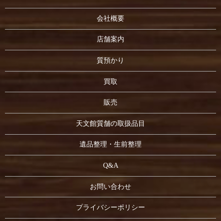
会社概要
店舗案内
質預かり
買取
販売
天文館質舗の取扱品目
遺品整理・生前整理
Q&A
お問い合わせ
プライバシーポリシー