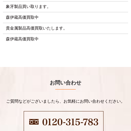
象牙製品買い取ります。
森伊蔵高価買取中
貴金属製品高価買取いたします。
森伊蔵高価買取中
お問い合わせ
ご質問などがございましたら、お気軽にお問い合わせください。