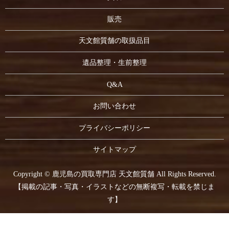
販売
天文館質舗の取扱品目
遺品整理・生前整理
Q&A
お問い合わせ
プライバシーポリシー
サイトマップ
Copyright © 鹿児島の買取専門店 天文館質舗 All Rights Reserved.
【掲載の記事・写真・イラストなどの無断複写・転載を禁じま
す】