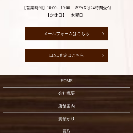
【営業時間】10:00～19:00 ※FAXは24時間受付
【定休日】 木曜日
メールフォームはこちら
LINE査定はこちら
HOME
会社概要
店舗案内
質預かり
買取