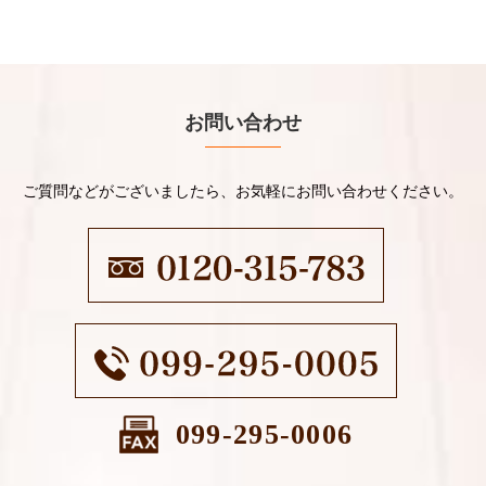
お問い合わせ
ご質問などがございましたら、お気軽にお問い合わせください。
099-295-0006