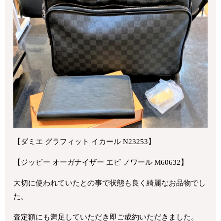
【ダミエ グラフィット イカール N23253】
【ジッピー オーガナイザー エピ ノワール M60632】
大切に使われていたとの事で状態も良く綺麗なお品物でし
た。
査定額にも満足していただき即ご成約いただきました。