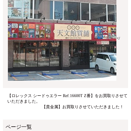
</
【ロレックス シードゥエラー Ref.16600T Z番】をお買取りさせて
いただきました。
【貴金属】お買取りさせていただきました！