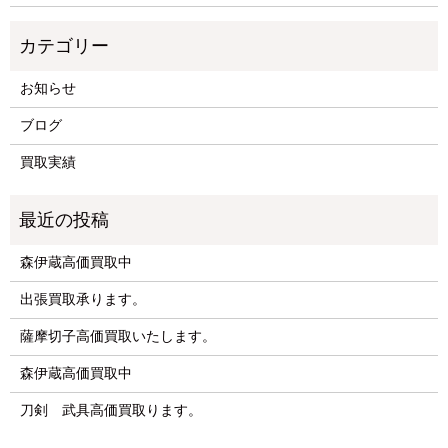
お知らせ
ブログ
買取実績
森伊蔵高価買取中
出張買取承ります。
薩摩切子高価買取いたします。
森伊蔵高価買取中
刀剣 武具高価買取ります。