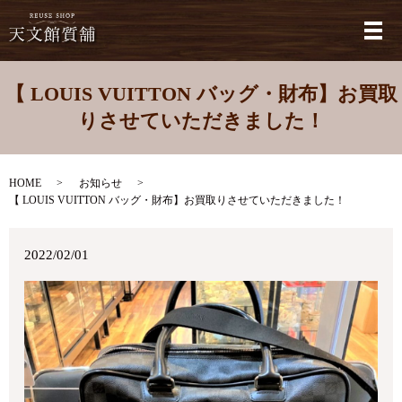
メ
【 LOUIS VUITTON バッグ・財布】お買取
りさせていただきました！
HOME
お知らせ
【 LOUIS VUITTON バッグ・財布】お買取りさせていただきました！
2022/02/01