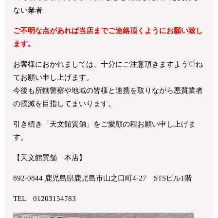
ない業者
ご不明な点があれば当店までご連絡頂くようにお願い致し
ます。
お客様におかれましては、十分にご注意頂きますよう重ね
てお願い申し上げます。
今後も所轄警察や地域の皆様と連携を取りながら悪質業者
の撲滅を目指してまいります。
引き続き「天文館質舗」をご愛顧の程お願い申し上げま
す。
【天文館質舗 本店】
892-0844 鹿児島県鹿児島市山之口町4-27 STSビル1階
TEL 01203154783