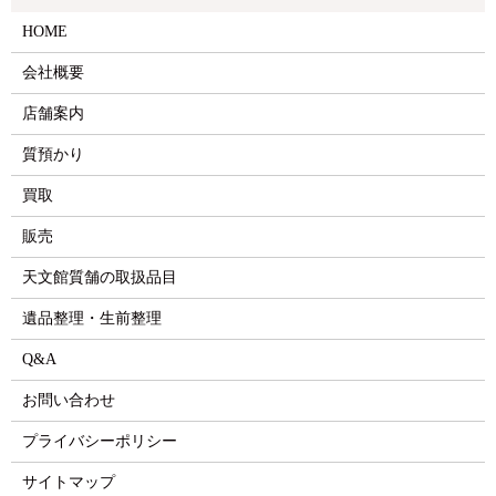
HOME
会社概要
店舗案内
質預かり
買取
販売
天文館質舗の取扱品目
遺品整理・生前整理
Q&A
お問い合わせ
プライバシーポリシー
サイトマップ