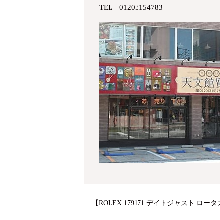
TEL 01203154783
【ROLEX 179171 デイトジャスト