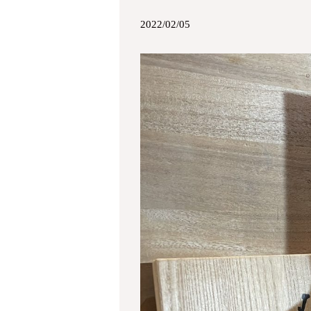
2022/02/05