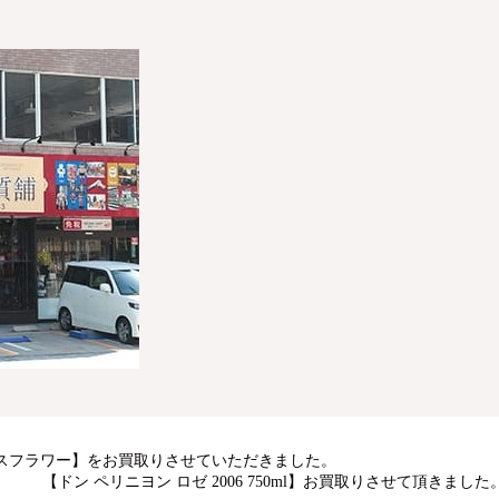
 ロータスフラワー】をお買取りさせていただきました。
【ドン ペリニヨン ロゼ 2006 750ml】お買取りさせて頂きました