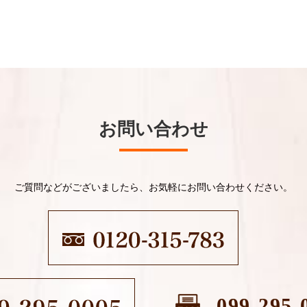
お問い合わせ
ご質問などがございましたら、お気軽にお問い合わせください。
099-295-