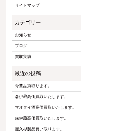
サイトマップ
お知らせ
ブログ
買取実績
骨董品買取ります。
森伊蔵高価買取いたします。
マオタイ酒高価買取いたします。
森伊蔵高価買取いたします。
屋久杉製品買い取ります。