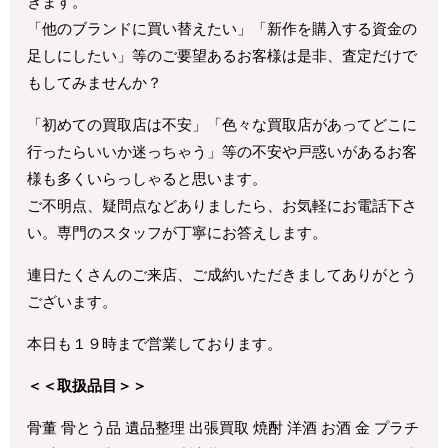
きます。
「他のブランドに買い替えたい」「新作を購入する資金の
足しにしたい」等のご要望あるお客様は是非、査定だけで
もしてみませんか？
「初めての買取店は不安」「色々な買取店があってどこに
行ったらいいか迷っちゃう」等の不安や戸惑いがあるお客
様も多くいらっしゃると思います。
ご不明点、疑問点などありましたら、お気軽にお電話下さ
い。専門のスタッフが丁寧にお答えします。
連日たくさんのご来店、ご成約いただきましてありがとう
ございます。
本日も１９時まで営業しております。
＜＜取扱品目＞＞
骨董 骨とう品 遺品整理 出張買取 焼酎 洋酒 お酒 金 プラチ