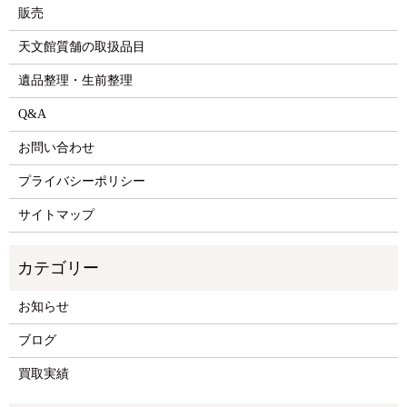
販売
天文館質舗の取扱品目
遺品整理・生前整理
Q&A
お問い合わせ
プライバシーポリシー
サイトマップ
お知らせ
ブログ
買取実績