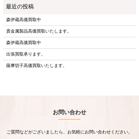
森伊蔵高価買取中
貴金属製品高価買取いたします。
森伊蔵高価買取中
出張買取承ります。
薩摩切子高価買取いたします。
お問い合わせ
ご質問などがございましたら、お気軽にお問い合わせください。