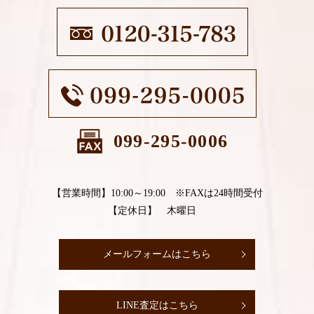
099-295-0006
【営業時間】10:00～19:00 ※FAXは24時間受付
【定休日】 木曜日
メールフォームはこちら
LINE査定はこちら