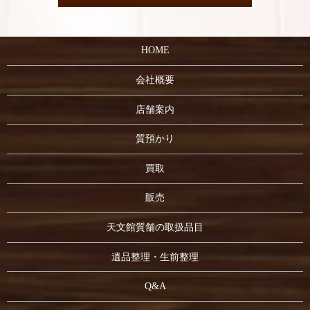
HOME
会社概要
店舗案内
質預かり
買取
販売
天文館質舗の取扱品目
遺品整理・生前整理
Q&A