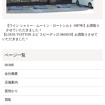
【ワイン シャトー・ムートン・ロートシルト 1987年】お買取り
させていただきました！
【LOUIS VUITTON エピ スピーディ25 M43019】お買取りさせて
いただきました！
HOME
会社概要
店舗案内
質預かり
買取