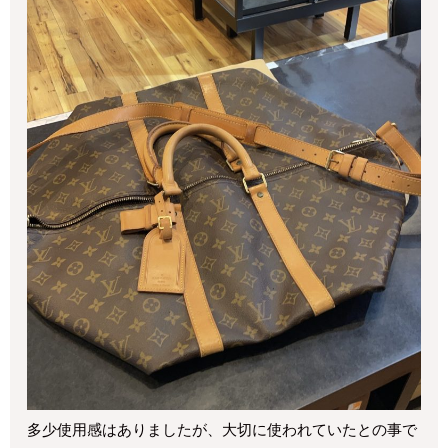
多少使用感はありましたが、大切に使われていたとの事で