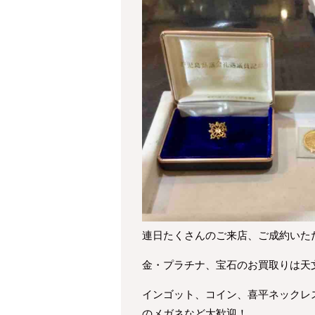
連日たくさんのご来店、ご成約いた
金・プラチナ、宝石のお買取りは天
インゴット、コイン、喜平ネックレ
のメガネなど大歓迎！