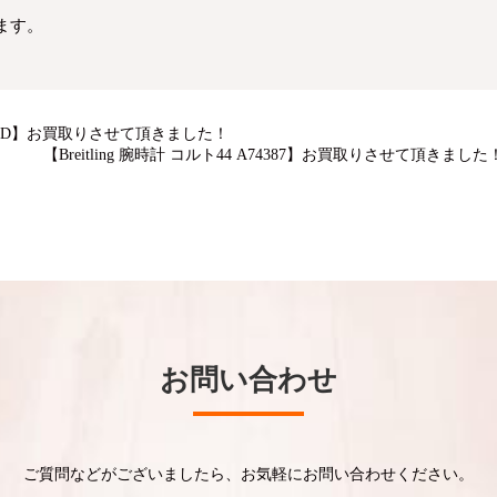
ます。
-5270-D】お買取りさせて頂きました！
【Breitling 腕時計 コルト44 A74387】お買取りさせて頂きました
お問い合わせ
ご質問などがございましたら、お気軽にお問い合わせください。