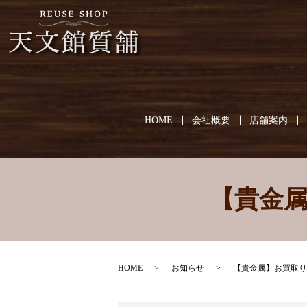
HOME
会社概要
店舗案内
【貴金
HOME
お知らせ
【貴金属】お買取り