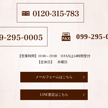
099-295-
【営業時間】10:00～19:00 ※FAXは24時間受付
【定休日】 木曜日
メールフォームはこちら
LINE査定はこちら