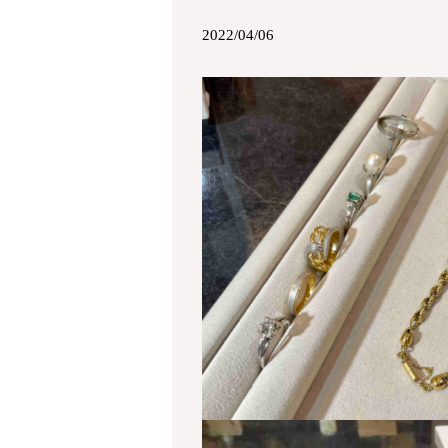
2022/04/06