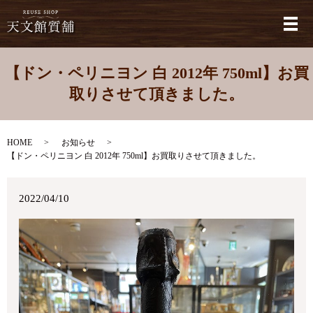
メ
【ドン・ペリニヨン 白 2012年 750ml】お買
取りさせて頂きました。
HOME
お知らせ
【ドン・ペリニヨン 白 2012年 750ml】お買取りさせて頂きました。
2022/04/10