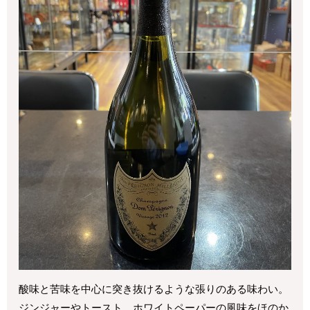
酸味と苦味を中心に突き抜けるような張りのある味わい。
ジンジャーやトースト、ホワイトペーパーの風味をほのか