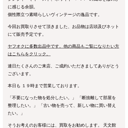
に感じる余韻。
個性際立つ素晴らしいヴィンテージの逸品です。
今回お買取りさせて頂きました、お品物は店頭及びネット
にて販売予定です。
ヤフオクに多数出品中です。他の商品もご覧になりたい方
はこちらをクリック。
連日たくさんのご来店、ご成約いただきましてありがとう
ございます。
本日も １９時まで営業しております。
「不要になった物を処分したい。」 「断捨離して部屋を
整理したい。」 「古い物を売って、新しい物に買い替え
たい。」
そうお考えのお客様には、買取をお勧めします。 天文館