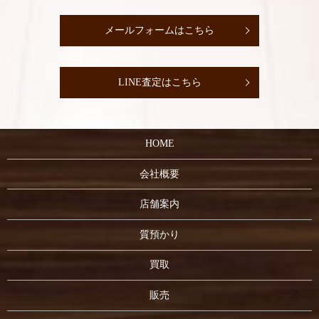
メールフォームはこちら
LINE査定はこちら
HOME
会社概要
店舗案内
質預かり
買取
販売