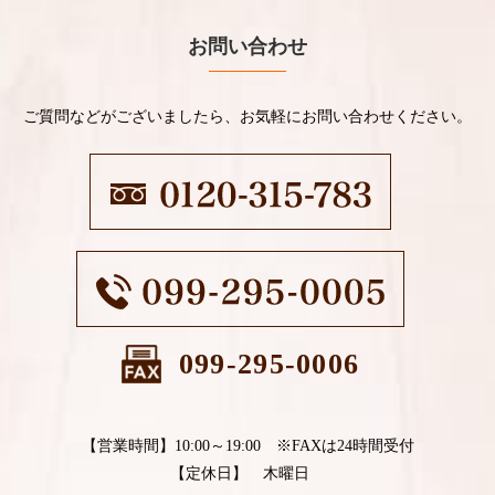
お問い合わせ
ご質問などがございましたら、お気軽にお問い合わせください。
099-295-0006
【営業時間】10:00～19:00 ※FAXは24時間受付
【定休日】 木曜日