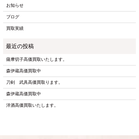
お知らせ
ブログ
買取実績
薩摩切子高価買取いたします。
森伊蔵高価買取中
刀剣 武具高価買取ります。
森伊蔵高価買取中
洋酒高価買取いたします。