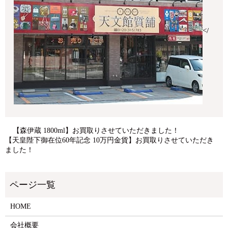
</
【森伊蔵 1800ml】お買取りさせていただきました！
【天皇陛下御在位60年記念 10万円金貨】お買取りさせていただき
ました！
HOME
会社概要