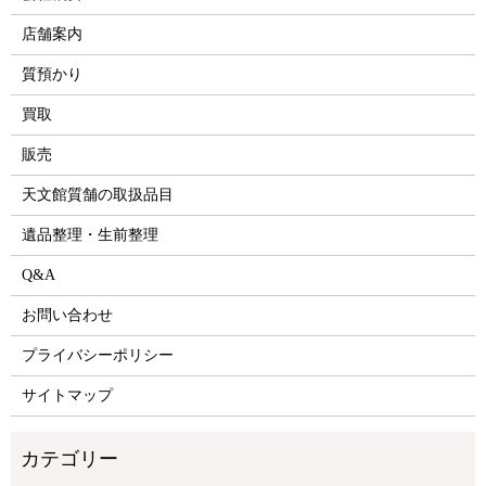
店舗案内
質預かり
買取
販売
天文館質舗の取扱品目
遺品整理・生前整理
Q&A
お問い合わせ
プライバシーポリシー
サイトマップ