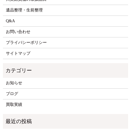
遺品整理・生前整理
Q&A
お問い合わせ
プライバシーポリシー
サイトマップ
お知らせ
ブログ
買取実績