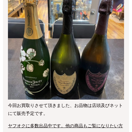
今回お買取りさせて頂きました、お品物は店頭及びネット
にて販売予定です。
ヤフオクに多数出品中です。他の商品もご覧になりたい方