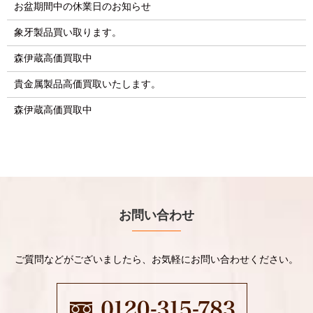
お盆期間中の休業日のお知らせ
象牙製品買い取ります。
森伊蔵高価買取中
貴金属製品高価買取いたします。
森伊蔵高価買取中
お問い合わせ
ご質問などがございましたら、お気軽にお問い合わせください。