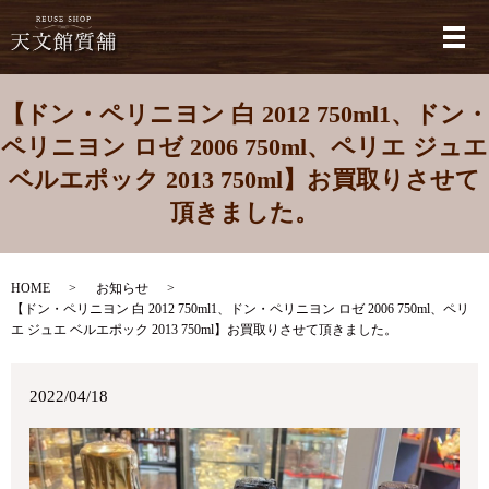
メ
【ドン・ペリニヨン 白 2012 750ml1、ドン・
ペリニヨン ロゼ 2006 750ml、ペリエ ジュエ
ベルエポック 2013 750ml】お買取りさせて
頂きました。
HOME
お知らせ
【ドン・ペリニヨン 白 2012 750ml1、ドン・ペリニヨン ロゼ 2006 750ml、ペリ
エ ジュエ ベルエポック 2013 750ml】お買取りさせて頂きました。
2022/04/18