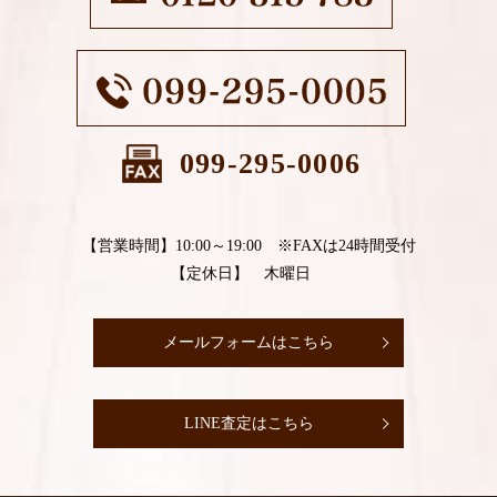
099-295-0006
【営業時間】10:00～19:00 ※FAXは24時間受付
【定休日】 木曜日
メールフォームはこちら
LINE査定はこちら