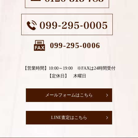
099-295-0006
【営業時間】10:00～19:00 ※FAXは24時間受付
【定休日】 木曜日
メールフォームはこちら
LINE査定はこちら