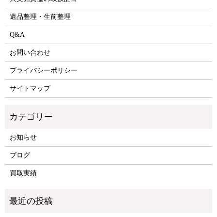
遺品整理・生前整理
Q&A
お問い合わせ
プライバシーポリシー
サイトマップ
お知らせ
ブログ
買取実績