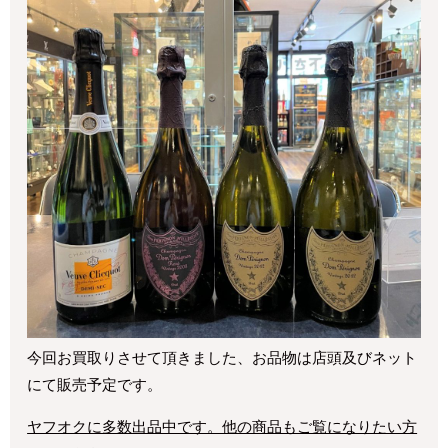
今回お買取りさせて頂きました、お品物は店頭及びネット
にて販売予定です。
ヤフオクに多数出品中です。他の商品もご覧になりたい方