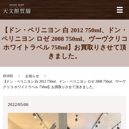
メ
【ドン・ペリニヨン 白 2012 750ml、ドン・
ペリニヨン ロゼ 2008 750ml、ヴーヴクリコ
ホワイトラベル 750ml】お買取りさせて頂
きました。
HOME
お知らせ
【ドン・ペリニヨン 白 2012 750ml、ドン・ペリニヨン ロゼ 2008 750ml、ヴーヴ
クリコ ホワイトラベル 750ml】お買取りさせて頂きました。
2022/05/06