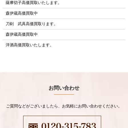
薩摩切子高価買取いたします。
森伊蔵高価買取中
刀剣 武具高価買取ります。
森伊蔵高価買取中
洋酒高価買取いたします。
お問い合わせ
ご質問などがございましたら、お気軽にお問い合わせください。