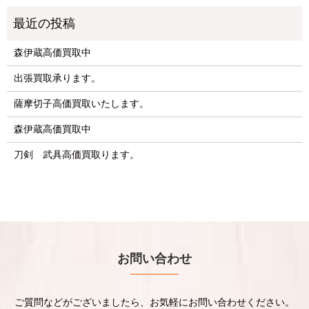
森伊蔵高価買取中
出張買取承ります。
薩摩切子高価買取いたします。
森伊蔵高価買取中
刀剣 武具高価買取ります。
お問い合わせ
ご質問などがございましたら、お気軽にお問い合わせください。