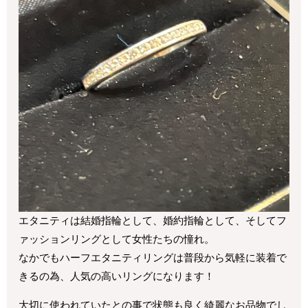
エタニティは結婚指輪として、婚約指輪として、そしてフ
ァッションリングとして女性たちの憧れ。
なかでもハーフエタニティリングは普段から気軽に装着で
きるの為、人気の高いリングになります！
大切に使われていたとの事で状態も良く綺麗なお品物でし