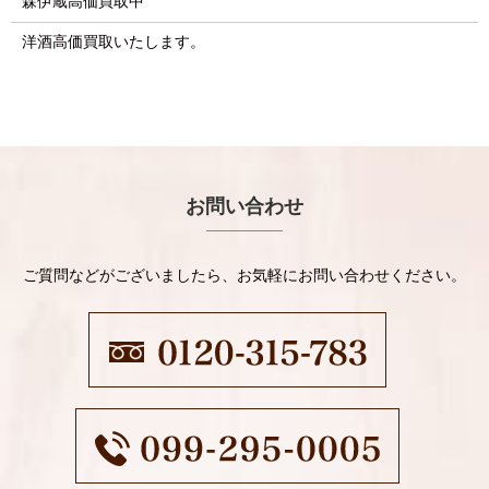
森伊蔵高価買取中
洋酒高価買取いたします。
お問い合わせ
ご質問などがございましたら、お気軽にお問い合わせください。