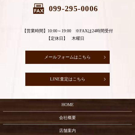
099-295-0006
【営業時間】10:00～19:00 ※FAXは24時間受付
【定休日】 木曜日
メールフォームはこちら
LINE査定はこちら
HOME
会社概要
店舗案内