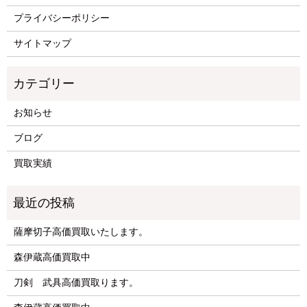
プライバシーポリシー
サイトマップ
お知らせ
ブログ
買取実績
薩摩切子高価買取いたします。
森伊蔵高価買取中
刀剣 武具高価買取ります。