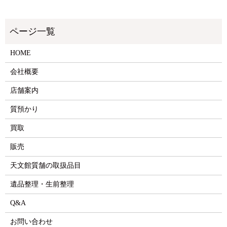
HOME
会社概要
店舗案内
質預かり
買取
販売
天文館質舗の取扱品目
遺品整理・生前整理
Q&A
お問い合わせ