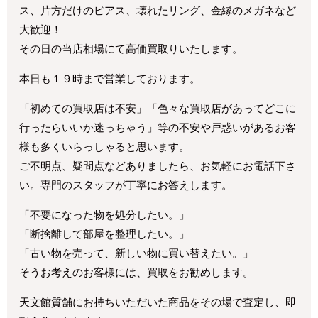
ス、片方だけのピアス、壊れたリング、金縁のメガネなど
大歓迎！
その日の当店相場にて高価買取りいたします。
本日も１９時まで営業しております。
「初めての買取店は不安」「色々な買取店があってどこに
行ったらいいか迷っちゃう」等の不安や戸惑いがあるお客
様も多くいらっしゃると思います。
ご不明点、疑問点などありましたら、お気軽にお電話下さ
い。専門のスタッフが丁寧にお答えします。
「不要になった物を処分したい。」
「断捨離して部屋を整理したい。」
「古い物を売って、新しい物に買い替えたい。」
そうお考えのお客様には、買取をお勧めします。
天文館質舗にお持ちいただいた商品をその場で査定し、即