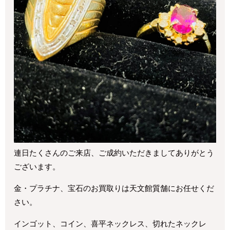
連日たくさんのご来店、ご成約いただきましてありがとう
ございます。
金・プラチナ、宝石のお買取りは天文館質舗にお任せくだ
さい。
インゴット、コイン、喜平ネックレス、切れたネックレ