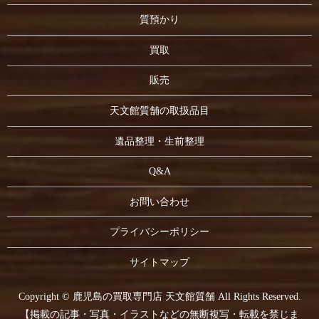
質預かり
買取
販売
天文館質舗の取扱品目
遺品整理・生前整理
Q&A
お問い合わせ
プライバシーポリシー
サイトマップ
Copyright © 鹿児島の買取専門店 天文館質舗 All Rights Reserved.
【掲載の記事・写真・イラストなどの無断複写・転載を禁じま