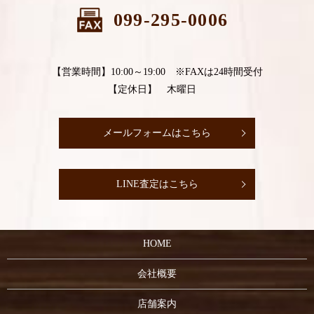
099-295-0006
【営業時間】10:00～19:00 ※FAXは24時間受付
【定休日】 木曜日
メールフォームはこちら
LINE査定はこちら
HOME
会社概要
店舗案内