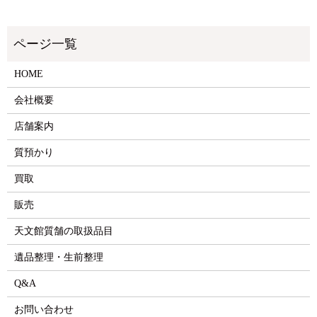
HOME
会社概要
店舗案内
質預かり
買取
販売
天文館質舗の取扱品目
遺品整理・生前整理
Q&A
お問い合わせ