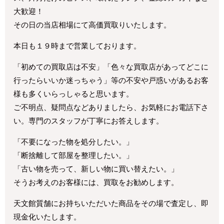
大歓迎！
その日の当店相場にて高価買取りいたします。
本日も１９時まで営業しております。
「初めての買取店は不安」「色々な買取店があってどこに
行ったらいいか迷っちゃう」等の不安や戸惑いがあるお客
様も多くいらっしゃると思います。
ご不明点、疑問点などありましたら、お気軽にお電話下さ
い。専門のスタッフが丁寧にお答えします。
「不要になった物を処分したい。」
「断捨離して部屋を整理したい。」
「古い物を売って、新しい物に買い替えたい。」
そうお考えのお客様には、買取をお勧めします。
天文館質舗にお持ちいただいた商品をその場で査定し、即
現金化いたします。