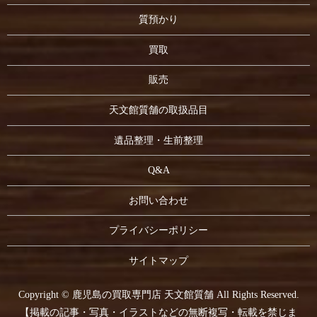
質預かり
買取
販売
天文館質舗の取扱品目
遺品整理・生前整理
Q&A
お問い合わせ
プライバシーポリシー
サイトマップ
Copyright © 鹿児島の買取専門店 天文館質舗 All Rights Reserved.
【掲載の記事・写真・イラストなどの無断複写・転載を禁じま