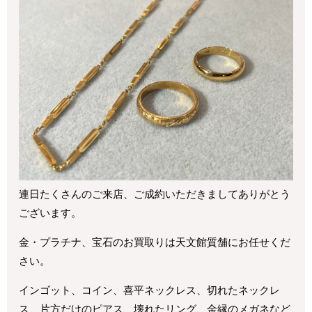
連日たくさんのご来店、ご成約いただきましてありがとう
ございます。
金・プラチナ、宝石のお買取りは天文館質舗にお任せくだ
さい。
インゴット、コイン、喜平ネックレス、切れたネックレ
ス、片方だけのピアス、壊れたリング、金縁のメガネなど