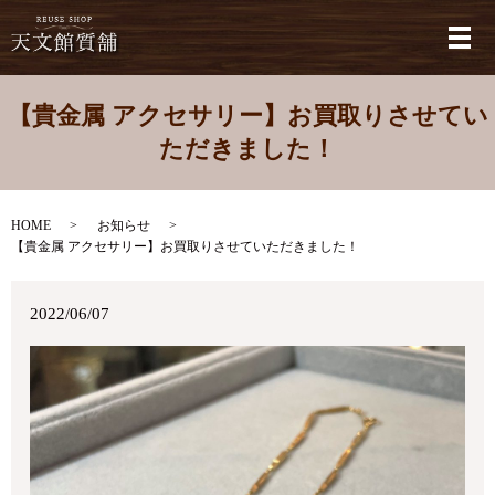
メ
【貴金属 アクセサリー】お買取りさせてい
ただきました！
HOME
お知らせ
【貴金属 アクセサリー】お買取りさせていただきました！
2022/06/07