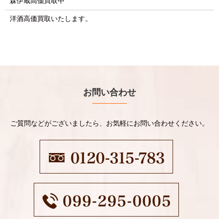
森伊蔵高価買取中
洋酒高価買取いたします。
お問い合わせ
ご質問などがございましたら、お気軽にお問い合わせください。