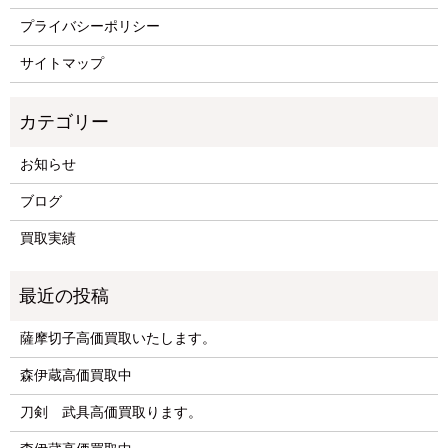
プライバシーポリシー
サイトマップ
お知らせ
ブログ
買取実績
薩摩切子高価買取いたします。
森伊蔵高価買取中
刀剣 武具高価買取ります。