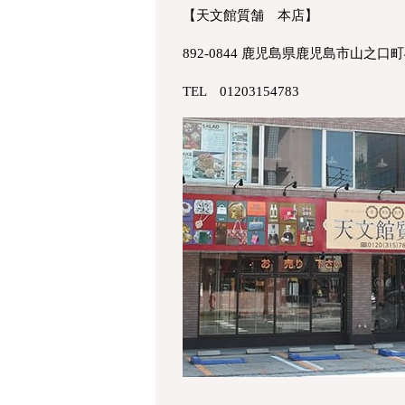
【天文館質舗 本店】
892-0844 鹿児島県鹿児島市山之口町4
TEL 01203154783