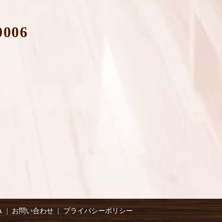
0006
A
お問い合わせ
プライバシーポリシー