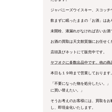
ジャパニーズウイスキー、スコッチ
飲まずに眠ったままの「お酒」はあ
未開栓、液漏れがなければ古いお酒
お酒の買取は天文館質舗にお任せく
店頭及びネットにて販売中です。
ヤフオクに多数出品中です。他の商
本日も１９時まで営業しております
「不要になった物を処分したい。」
に買い替えたい。」
そうお考えのお客様には、買取をお
し、即現金化いたします。