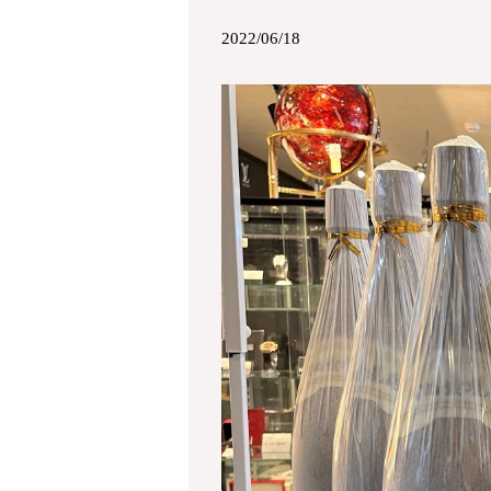
2022/06/18