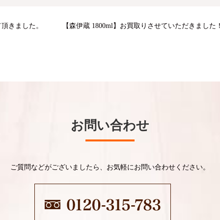
て頂きました。
【森伊蔵 1800ml】お買取りさせていただきました
お問い合わせ
ご質問などがございましたら、お気軽にお問い合わせください。