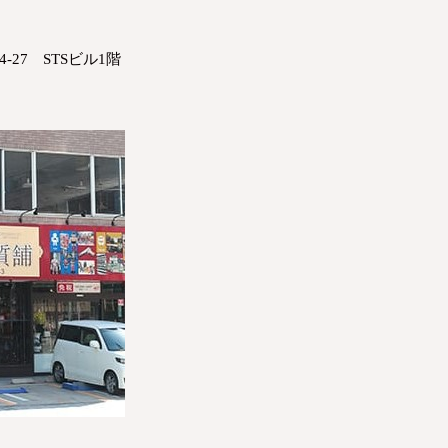
-27 STSビル1階