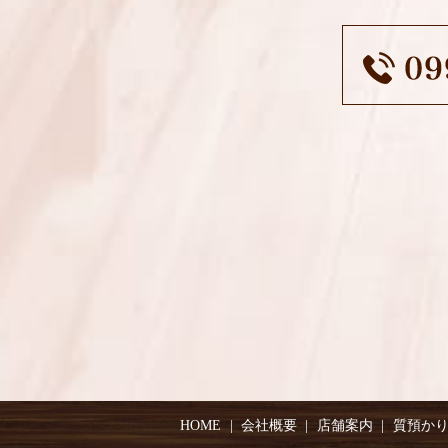
HOME
会社概要
店舗案内
質預か