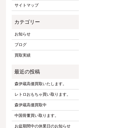
サイトマップ
お知らせ
ブログ
買取実績
森伊蔵高価買取いたします。
レトロおもちゃ買い取ります。
森伊蔵高価買取中
中国骨董買い取ります。
お盆期間中の休業日のお知らせ