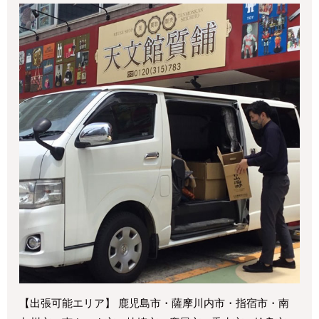
【出張可能エリア】 鹿児島市・薩摩川内市・指宿市・南