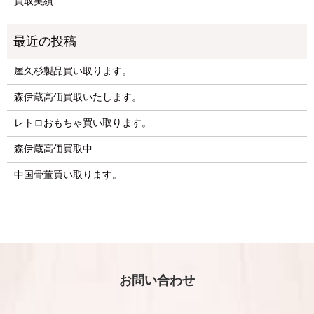
買取実績
屋久杉製品買い取ります。
森伊蔵高価買取いたします。
レトロおもちゃ買い取ります。
森伊蔵高価買取中
中国骨董買い取ります。
お問い合わせ