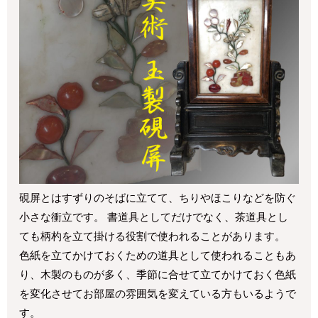
硯屏とはすずりのそばに立てて、ちりやほこりなどを防ぐ
小さな衝立です。 書道具としてだけでなく、茶道具とし
ても柄杓を立て掛ける役割で使われることがあります。
色紙を立てかけておくための道具として使われることもあ
り、木製のものが多く、季節に合せて立てかけておく色紙
を変化させてお部屋の雰囲気を変えている方もいるようで
す。