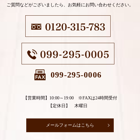
ご質問などがございましたら、お気軽にお問い合わせください。
099-295-0006
【営業時間】10:00～19:00 ※FAXは24時間受付
【定休日】 木曜日
メールフォームはこちら