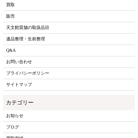
買取
販売
天文館質舗の取扱品目
遺品整理・生前整理
Q&A
お問い合わせ
プライバシーポリシー
サイトマップ
お知らせ
ブログ