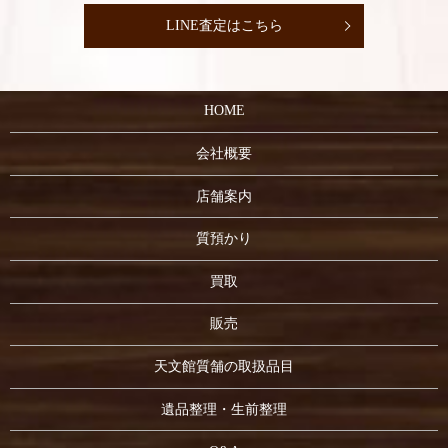
LINE査定はこちら
HOME
会社概要
店舗案内
質預かり
買取
販売
天文館質舗の取扱品目
遺品整理・生前整理